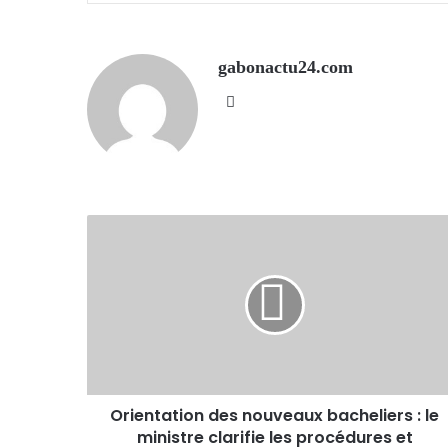
gabonactu24.com
Website
Orientation des nouveaux bacheliers : le
ministre clarifie les procédures et