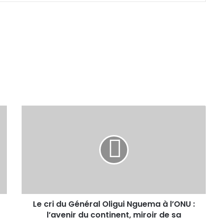
Le cri du Général Oligui Nguema à l’ONU :
l’avenir du continent, miroir de sa