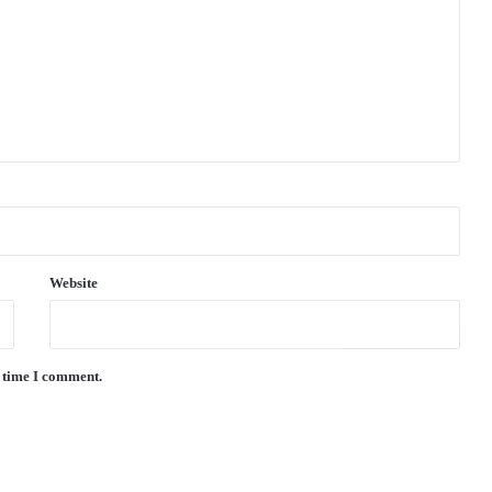
Website
t time I comment.