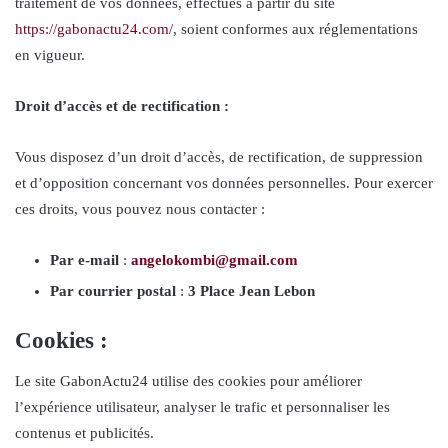
traitement de vos données, effectués à partir du site
https://gabonactu24.com/
, soient conformes aux réglementations
en vigueur.
Droit d’accès et de rectification :
Vous disposez d’un droit d’accès, de rectification, de suppression
et d’opposition concernant vos données personnelles. Pour exercer
ces droits, vous pouvez nous contacter :
Par e-mail
:
angelokombi@gmail.com
Par courrier postal
:
3 Place Jean Lebon
Cookies :
Le site GabonActu24 utilise des cookies pour améliorer
l’expérience utilisateur, analyser le trafic et personnaliser les
contenus et publicités.