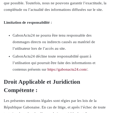
que possible. Toutefois, nous ne pouvons garantir l’exactitude, la
complétude ou l’actualité des informations diffusées sur le site.
Limitation de responsabilité :
GabonActu24 ne pourra être tenu responsable des
dommages directs ou indirects causés au matériel de
l’utilisateur lors de l’accès au site.
GabonActu24 décline toute responsabilité quant à
l’utilisation qui pourrait être faite des informations et
contenus présents sur
https://gabonactu24.com/
.
Droit Applicable et Juridiction
Compétente :
Les présentes mentions légales sont régies par les lois de la
République Gabonaise. En cas de litige, et après l’échec de toute