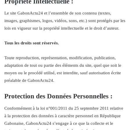
Propriété Intellectuelle :
Le site GabonActu24 et l’ensemble de son contenu (textes,
images, graphismes, logos, vidéos, sons, etc.) sont protégés par les
lois en vigueur sur la propriété intellectuelle et le droit d’auteur.
Tous les droits sont réservés.
Toute reproduction, représentation, modification, publication,
adaptation de tout ou partie des éléments du site, quel que soit le
moyen ou le procédé utilisé, est interdite, sauf autorisation écrite
préalable de GabonActu24.
Protection des Données Personnelles :
Conformément à la loi n°001/2011 du 25 septembre 2011 relative
à la protection des données à caractère personnel en République
Gabonaise, GabonActu24 s’engage à ce que la collecte et le