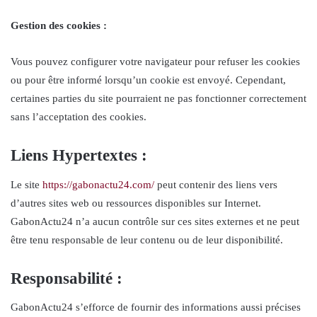
Gestion des cookies :
Vous pouvez configurer votre navigateur pour refuser les cookies
ou pour être informé lorsqu’un cookie est envoyé. Cependant,
certaines parties du site pourraient ne pas fonctionner correctement
sans l’acceptation des cookies.
Liens Hypertextes :
Le site
https://gabonactu24.com/
peut contenir des liens vers
d’autres sites web ou ressources disponibles sur Internet.
GabonActu24 n’a aucun contrôle sur ces sites externes et ne peut
être tenu responsable de leur contenu ou de leur disponibilité.
Responsabilité :
GabonActu24 s’efforce de fournir des informations aussi précises