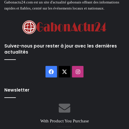
Gabonactu24.com est un site d'actualité gabonais offrant des informations
rapides et fiables, centré sur les événements locaux et nationaux.
Suivez-nous pour rester à jour avec les dernières
actualités
Facebook
X
Instagram
Newsletter
With Product You Purchase