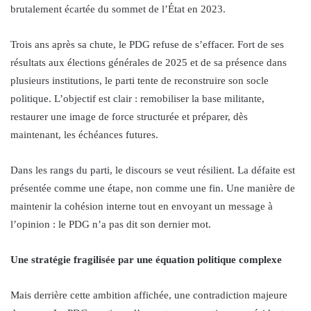
brutalement écartée du sommet de l’État en 2023.
Trois ans après sa chute, le PDG refuse de s’effacer. Fort de ses
résultats aux élections générales de 2025 et de sa présence dans
plusieurs institutions, le parti tente de reconstruire son socle
politique. L’objectif est clair : remobiliser la base militante,
restaurer une image de force structurée et préparer, dès
maintenant, les échéances futures.
Dans les rangs du parti, le discours se veut résilient. La défaite est
présentée comme une étape, non comme une fin. Une manière de
maintenir la cohésion interne tout en envoyant un message à
l’opinion : le PDG n’a pas dit son dernier mot.
Une stratégie fragilisée par une équation politique complexe
Mais derrière cette ambition affichée, une contradiction majeure