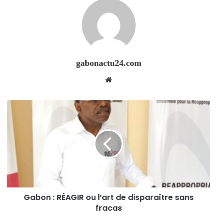
gabonactu24.com
Website
Gabon : RÉAGIR ou l’art de disparaître sans
fracas