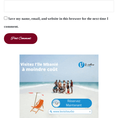
Save my name, email, and website in this browser for the next time I
comment.