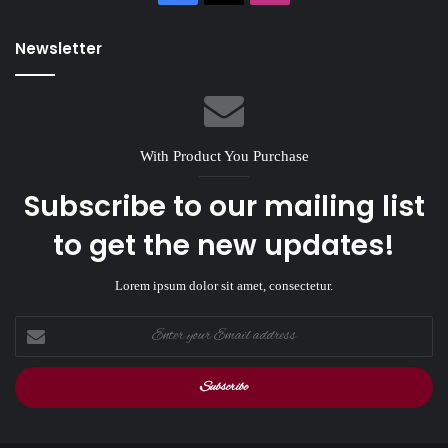
Newsletter
With Product You Purchase
Subscribe to our mailing list
to get the new updates!
Lorem ipsum dolor sit amet, consectetur.
Enter
your
Email
address