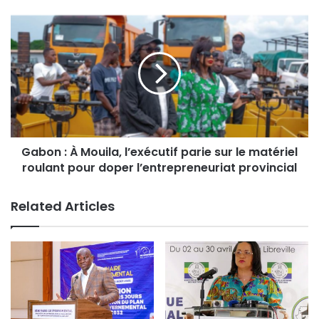
Gabon : À Mouila, l’exécutif parie sur le matériel
roulant pour doper l’entrepreneuriat provincial
Related Articles