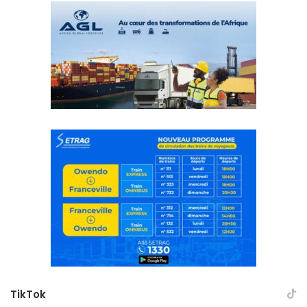
TikTok