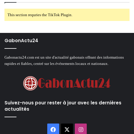
This section requries the TikTok Plugin.
GabonActu24
Gabonactu24.com est un site d'actualité gabonais offrant des informations
rapides et fiables, centré sur les événements locaux et nationaux.
Suivez-nous pour rester à jour avec les dernières
actualités
Facebook
X
Instagram