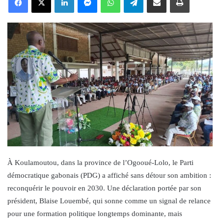
À Koulamoutou, dans la province de l’Ogooué-Lolo, le Parti
démocratique gabonais (PDG) a affiché sans détour son ambition :
reconquérir le pouvoir en 2030. Une déclaration portée par son
président, Blaise Louembé, qui sonne comme un signal de relance
pour une formation politique longtemps dominante, mais