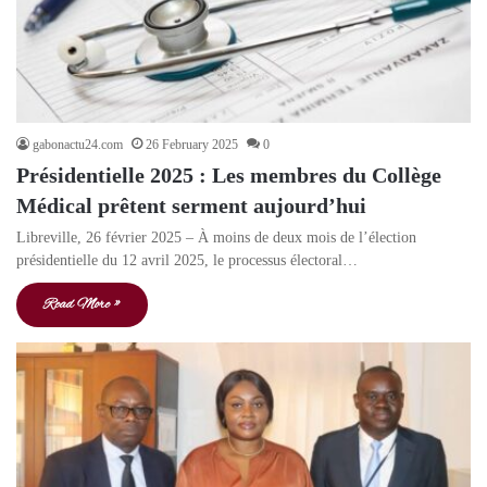
gabonactu24.com
26 February 2025
0
Présidentielle 2025 : Les membres du Collège
Médical prêtent serment aujourd’hui
Libreville, 26 février 2025 – À moins de deux mois de l’élection
présidentielle du 12 avril 2025, le processus électoral…
Read More »