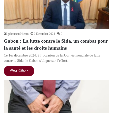
gabonactu24.com
2 December 2024
0
Gabon : La lutte contre le Sida, un combat pour
la santé et les droits humains
Ce 1er décembre 2024, à l’occasion de la Journée mondiale de lutte
contre le Sida, le Gabon s’aligne sur l’effort…
Read More »