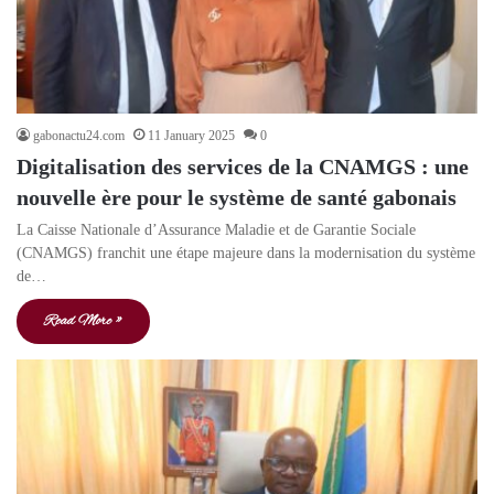
gabonactu24.com
11 January 2025
0
Digitalisation des services de la CNAMGS : une
nouvelle ère pour le système de santé gabonais
La Caisse Nationale d’Assurance Maladie et de Garantie Sociale
(CNAMGS) franchit une étape majeure dans la modernisation du système
de…
Read More »