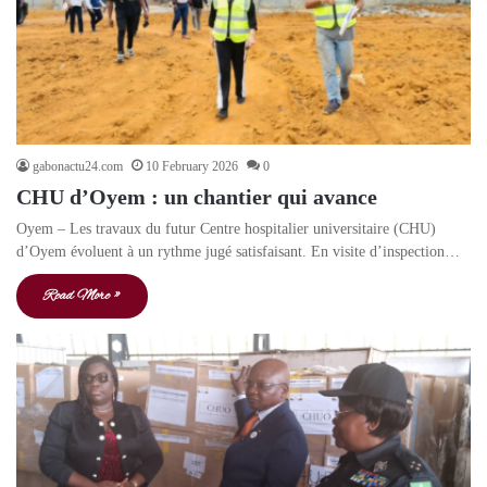
gabonactu24.com
10 February 2026
0
CHU d’Oyem : un chantier qui avance
Oyem – Les travaux du futur Centre hospitalier universitaire (CHU)
d’Oyem évoluent à un rythme jugé satisfaisant. En visite d’inspection…
Read More »