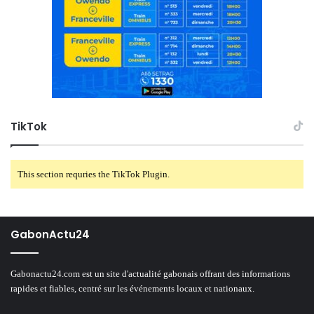
TikTok
This section requries the TikTok Plugin.
GabonActu24
Gabonactu24.com est un site d'actualité gabonais offrant des informations
rapides et fiables, centré sur les événements locaux et nationaux.