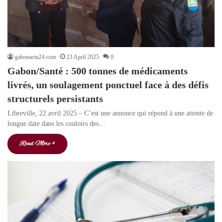
gabonactu24.com
23 April 2025
0
Gabon/Santé : 500 tonnes de médicaments
livrés, un soulagement ponctuel face à des défis
structurels persistants
Libreville, 22 avril 2025 – C’est une annonce qui répond à une attente de
longue date dans les couloirs des…
Read More »