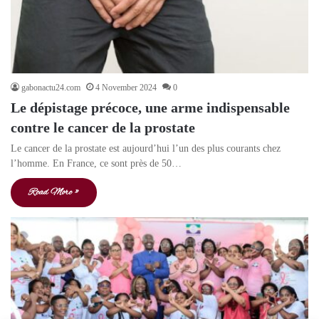
gabonactu24.com
4 November 2024
0
Le dépistage précoce, une arme indispensable
contre le cancer de la prostate
Le cancer de la prostate est aujourd’hui l’un des plus courants chez
l’homme. En France, ce sont près de 50…
Read More »