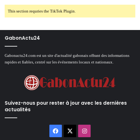
This section requries the TikTok Plugin.
GabonActu24
Gabonactu24.com est un site d'actualité gabonais offrant des informations
rapides et fiables, centré sur les événements locaux et nationaux.
Suivez-nous pour rester à jour avec les dernières
actualités
Facebook
X
Instagram