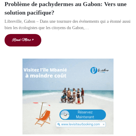
Problème de pachydermes au Gabon: Vers une
solution pacifique?
Libreville, Gabon – Dans une tournure des événements qui a étonné aussi
bien les écologistes que les citoyens du Gabon,…
Read More »