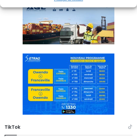
TikTok