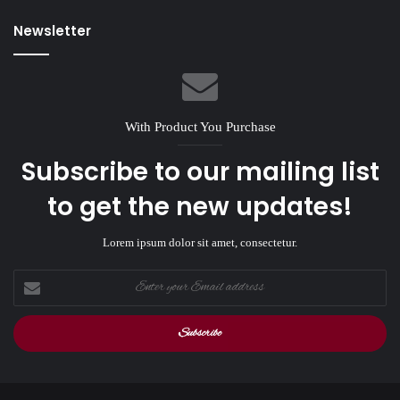
Newsletter
With Product You Purchase
Subscribe to our mailing list
to get the new updates!
Lorem ipsum dolor sit amet, consectetur.
Enter
your
Email
address