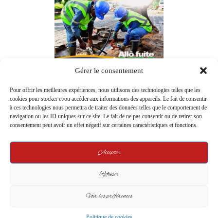
Gérer le consentement
Pour offrir les meilleures expériences, nous utilisons des technologies telles que les
cookies pour stocker et/ou accéder aux informations des appareils. Le fait de consentir
à ces technologies nous permettra de traiter des données telles que le comportement de
navigation ou les ID uniques sur ce site. Le fait de ne pas consentir ou de retirer son
consentement peut avoir un effet négatif sur certaines caractéristiques et fonctions.
Accepter
Refuser
Voir les préférences
Politique de cookies