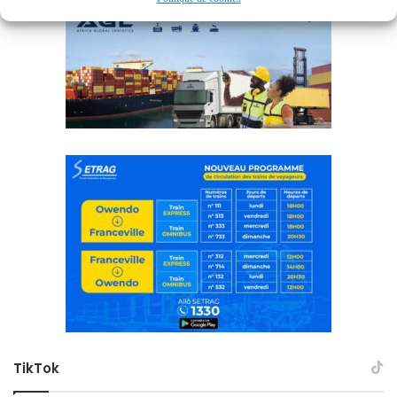
TikTok