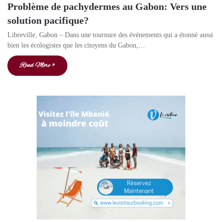
Problème de pachydermes au Gabon: Vers une
solution pacifique?
Libreville, Gabon – Dans une tournure des événements qui a étonné aussi
bien les écologistes que les citoyens du Gabon,…
Read More »