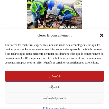
Gérer le consentement
Pour offrir les meilleures expériences, nous utilisons des technologies telles que les
cookies pour stocker et/ou accéder aux informations des appareils. Le fait de consentir
à ces technologies nous permettra de traiter des données telles que le comportement de
navigation ou les ID uniques sur ce site. Le fait de ne pas consentir ou de retirer son
consentement peut avoir un effet négatif sur certaines caractéristiques et fonctions.
Accepter
Refuser
Voir les préférences
Politique de cookies