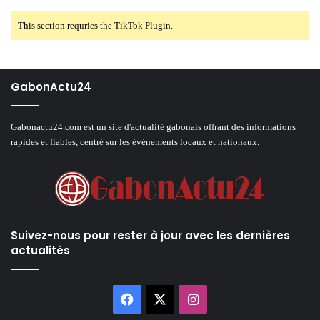
This section requries the TikTok Plugin.
GabonActu24
Gabonactu24.com est un site d'actualité gabonais offrant des informations
rapides et fiables, centré sur les événements locaux et nationaux.
Suivez-nous pour rester à jour avec les dernières
actualités
Facebook
X
Instagram