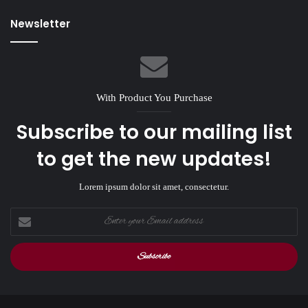
Newsletter
With Product You Purchase
Subscribe to our mailing list
to get the new updates!
Lorem ipsum dolor sit amet, consectetur.
Enter
your
Email
address