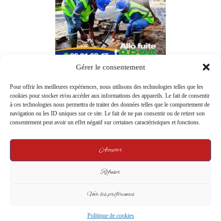
Gérer le consentement
Pour offrir les meilleures expériences, nous utilisons des technologies telles que les
cookies pour stocker et/ou accéder aux informations des appareils. Le fait de consentir
à ces technologies nous permettra de traiter des données telles que le comportement de
navigation ou les ID uniques sur ce site. Le fait de ne pas consentir ou de retirer son
consentement peut avoir un effet négatif sur certaines caractéristiques et fonctions.
Accepter
Refuser
Voir les préférences
Politique de cookies