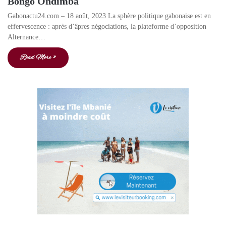
Bongo Ondimba
Gabonactu24.com – 18 août, 2023 La sphère politique gabonaise est en
effervescence : après d’âpres négociations, la plateforme d’opposition
Alternance…
Read More »