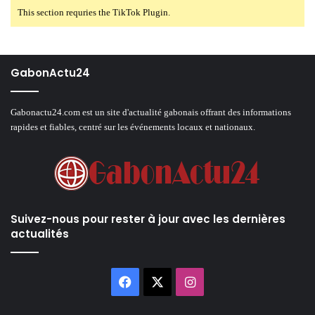
This section requries the TikTok Plugin.
GabonActu24
Gabonactu24.com est un site d'actualité gabonais offrant des informations
rapides et fiables, centré sur les événements locaux et nationaux.
Suivez-nous pour rester à jour avec les dernières
actualités
Facebook
X
Instagram