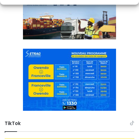
TikTok