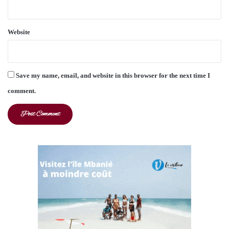
Website
Save my name, email, and website in this browser for the next time I
comment.