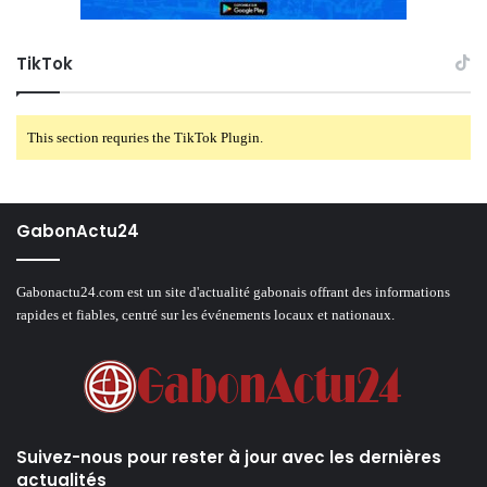
TikTok
This section requries the TikTok Plugin.
GabonActu24
Gabonactu24.com est un site d'actualité gabonais offrant des informations
rapides et fiables, centré sur les événements locaux et nationaux.
Suivez-nous pour rester à jour avec les dernières
actualités