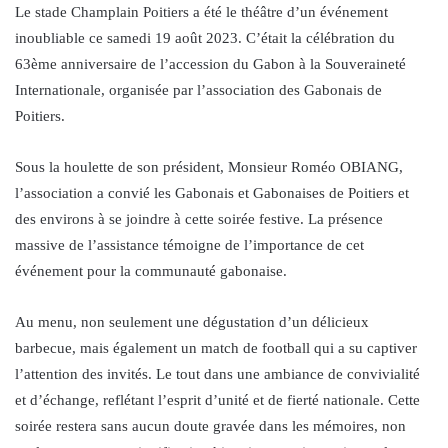
Le stade Champlain Poitiers a été le théâtre d’un événement
inoubliable ce samedi 19 août 2023. C’était la célébration du
63ème anniversaire de l’accession du Gabon à la Souveraineté
Internationale, organisée par l’association des Gabonais de
Poitiers.
Sous la houlette de son président, Monsieur Roméo OBIANG,
l’association a convié les Gabonais et Gabonaises de Poitiers et
des environs à se joindre à cette soirée festive. La présence
massive de l’assistance témoigne de l’importance de cet
événement pour la communauté gabonaise.
Au menu, non seulement une dégustation d’un délicieux
barbecue, mais également un match de football qui a su captiver
l’attention des invités. Le tout dans une ambiance de convivialité
et d’échange, reflétant l’esprit d’unité et de fierté nationale. Cette
soirée restera sans aucun doute gravée dans les mémoires, non