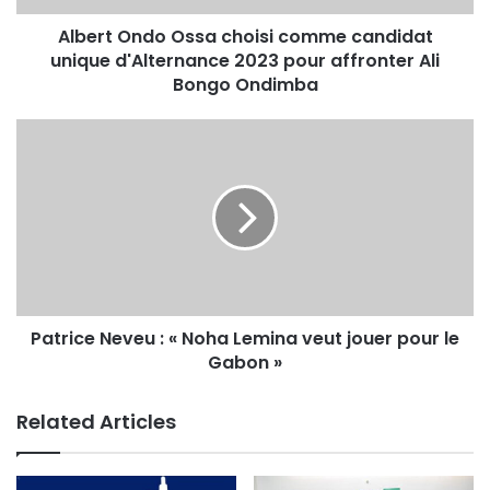
Albert Ondo Ossa choisi comme candidat
unique d'Alternance 2023 pour affronter Ali
Bongo Ondimba
Patrice Neveu : « Noha Lemina veut jouer pour le
Gabon »
Related Articles