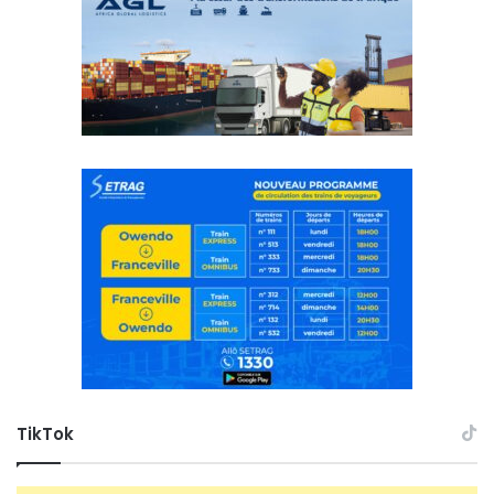
TikTok