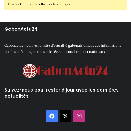
This section requries the TikTok Plugin.
GabonActu24
Gabonactu24.com est un site d'actualité gabonais offrant des informations
rapides et fiables, centré sur les événements locaux et nationaux.
Suivez-nous pour rester à jour avec les dernières
actualités
Facebook
X
Instagram