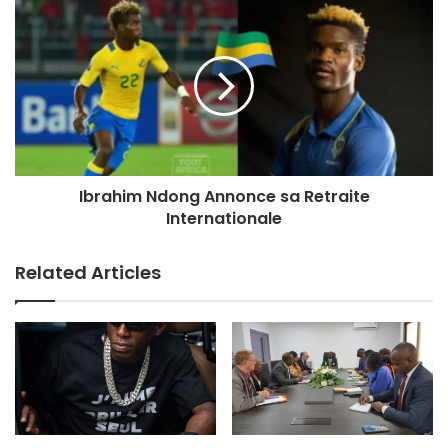
Ibrahim Ndong Annonce sa Retraite
Internationale
Related Articles