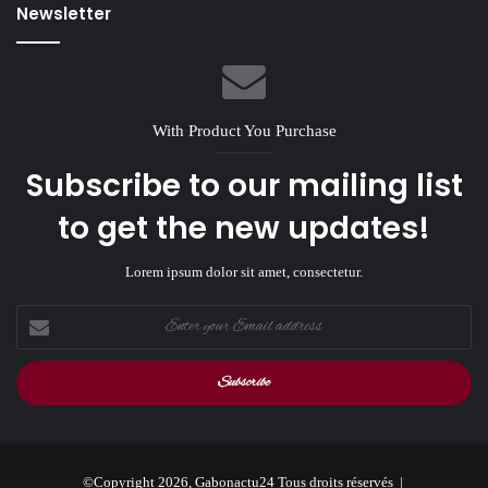
Newsletter
With Product You Purchase
Subscribe to our mailing list
to get the new updates!
Lorem ipsum dolor sit amet, consectetur.
Enter
your
Email
address
©Copyright 2026, Gabonactu24 Tous droits réservés |