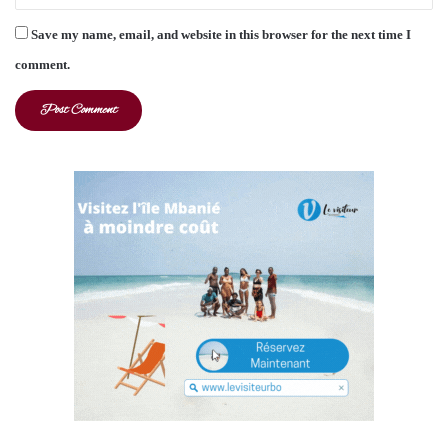
Save my name, email, and website in this browser for the next time I
comment.