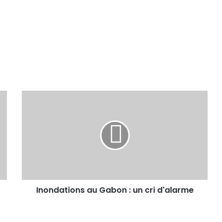
Inondations au Gabon : un cri d'alarme