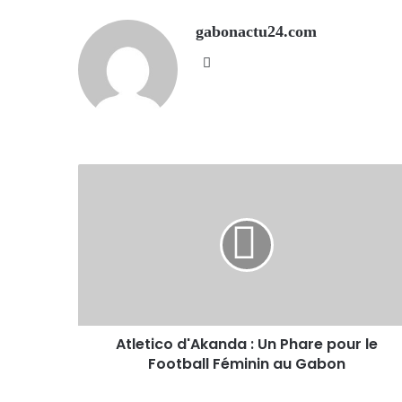
gabonactu24.com
Website
Atletico d'Akanda : Un Phare pour le
Football Féminin au Gabon