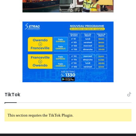
TikTok
This section requries the TikTok Plugin.