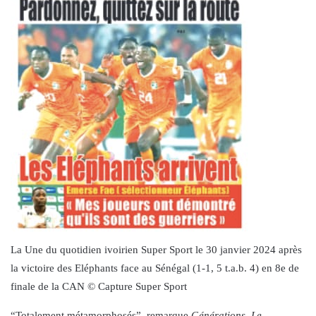
La Une du quotidien ivoirien Super Sport le 30 janvier 2024 après
la victoire des Eléphants face au Sénégal (1-1, 5 t.a.b. 4) en 8e de
finale de la CAN © Capture Super Sport
“Totalement métamorphosés”, remarque
Générations
.
Le