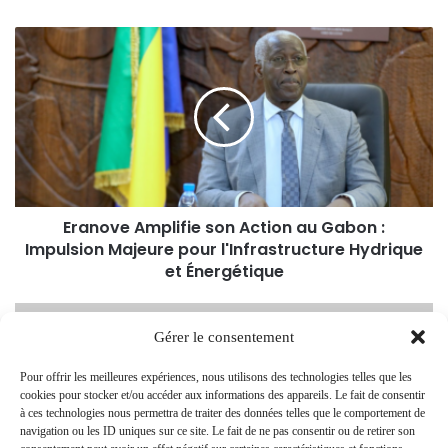
Eranove Amplifie son Action au Gabon :
Impulsion Majeure pour l'Infrastructure Hydrique
et Énergétique
Gérer le consentement
Pour offrir les meilleures expériences, nous utilisons des technologies telles que les
cookies pour stocker et/ou accéder aux informations des appareils. Le fait de consentir
à ces technologies nous permettra de traiter des données telles que le comportement de
navigation ou les ID uniques sur ce site. Le fait de ne pas consentir ou de retirer son