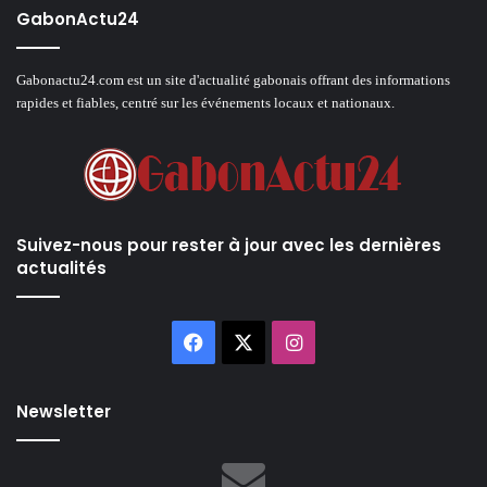
GabonActu24
Gabonactu24.com est un site d'actualité gabonais offrant des informations
rapides et fiables, centré sur les événements locaux et nationaux.
Suivez-nous pour rester à jour avec les dernières
actualités
Facebook
X
Instagram
Newsletter