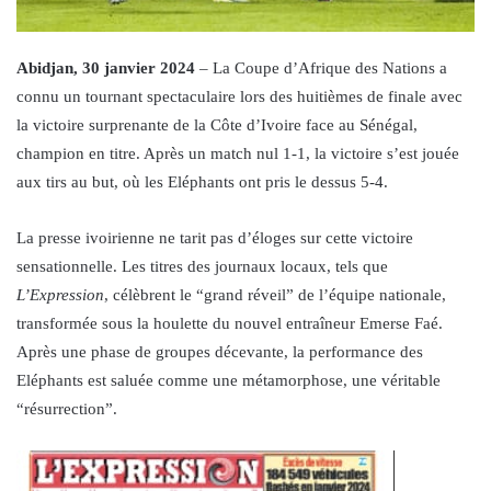
Abidjan, 30 janvier 2024
– La Coupe d’Afrique des Nations a
connu un tournant spectaculaire lors des huitièmes de finale avec
la victoire surprenante de la Côte d’Ivoire face au Sénégal,
champion en titre. Après un match nul 1-1, la victoire s’est jouée
aux tirs au but, où les Eléphants ont pris le dessus 5-4.
La presse ivoirienne ne tarit pas d’éloges sur cette victoire
sensationnelle. Les titres des journaux locaux, tels que
L’Expression
, célèbrent le “grand réveil” de l’équipe nationale,
transformée sous la houlette du nouvel entraîneur Emerse Faé.
Après une phase de groupes décevante, la performance des
Eléphants est saluée comme une métamorphose, une véritable
“résurrection”.