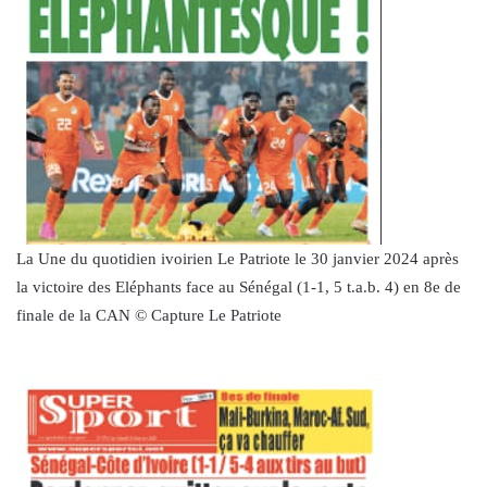
La Une du quotidien ivoirien Le Patriote le 30 janvier 2024 après
la victoire des Eléphants face au Sénégal (1-1, 5 t.a.b. 4) en 8e de
finale de la CAN © Capture Le Patriote