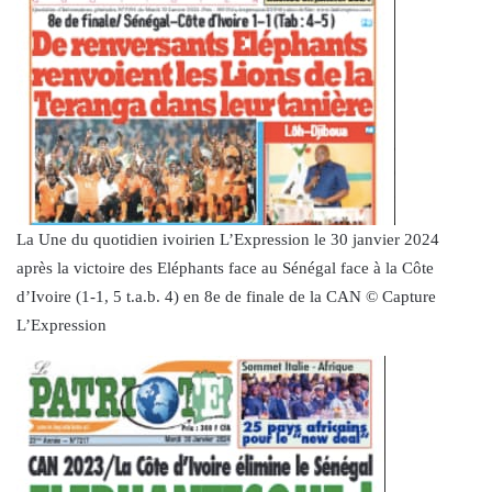
La Une du quotidien ivoirien L’Expression le 30 janvier 2024
après la victoire des Eléphants face au Sénégal face à la Côte
d’Ivoire (1-1, 5 t.a.b. 4) en 8e de finale de la CAN © Capture
L’Expression