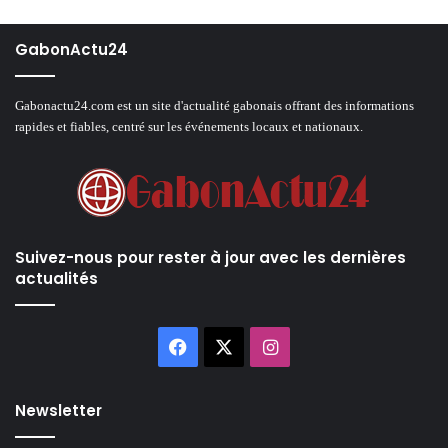
GabonActu24
Gabonactu24.com est un site d'actualité gabonais offrant des informations
rapides et fiables, centré sur les événements locaux et nationaux.
Suivez-nous pour rester à jour avec les dernières
actualités
Facebook
X
Instagram
Newsletter