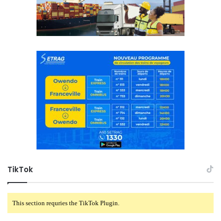
TikTok
This section requries the TikTok Plugin.