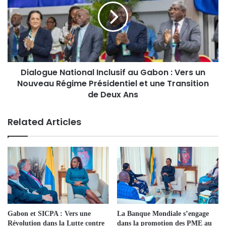
Dialogue National Inclusif au Gabon : Vers un
Nouveau Régime Présidentiel et une Transition
de Deux Ans
Related Articles
Gabon et SICPA : Vers une
La Banque Mondiale s’engage
Révolution dans la Lutte contre
dans la promotion des PME au