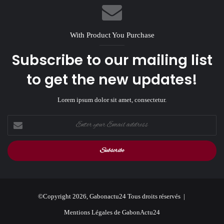
With Product You Purchase
Subscribe to our mailing list
to get the new updates!
Lorem ipsum dolor sit amet, consectetur.
Enter
your
Email
address
©Copyright 2026, Gabonactu24 Tous droits réservés |
Mentions Légales de GabonActu24