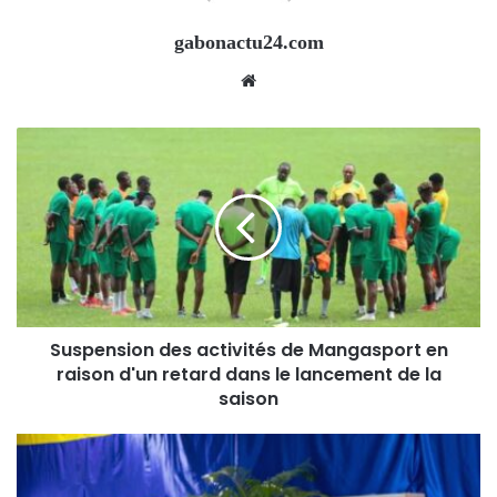
gabonactu24.com
Website
Suspension des activités de Mangasport en
raison d'un retard dans le lancement de la
saison