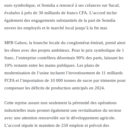
euro symbolique, et Somdia a renoncé à ses créances sur Sucaf,
évaluées à près de 30 milliards de francs CFA. L’accord inclut
également des engagements substantiels de la part de Somdia
envers les employés et le marché local jusqu’à la fin mai.
MFB Gabon, la branche locale du conglomérat émirati, prend ainsi
les rênes avec des projets ambitieux. Pour le prix symbolique de 1
franc, l’entreprise contrôlera désormais 90% des parts, laissant les
10% restants entre les mains publiques. Les plans de
modernisation de l’usine incluent l’investissement de 11 milliards
FCFA et l’importation de 10 000 tonnes de sucre par trimestre pour
compenser les déficits de production anticipés en 2024.
Cette reprise assure non seulement la pérennité des opérations
industrielles mais promet également une revitalisation du secteur
avec une attention renouvelée sur le développement agricole.
L’accord stipule le maintien de 250 emplois et prévoit des