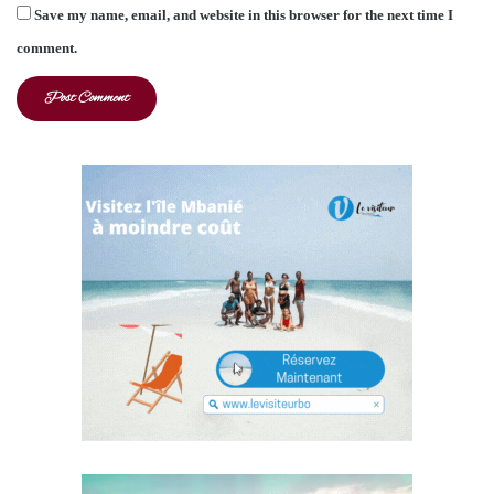
Save my name, email, and website in this browser for the next time I
comment.