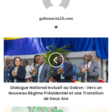
gabonactu24.com
Website
Dialogue National Inclusif au Gabon : Vers un
Nouveau Régime Présidentiel et une Transition
de Deux Ans