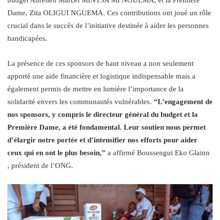
Dame, Zita OLIGUI NGUEMA. Ces contributions ont joué un rôle
crucial dans le succès de l’initiative destinée à aider les personnes
handicapées.
La présence de ces sponsors de haut niveau a non seulement
apporté une aide financière et logistique indispensable mais a
également permis de mettre en lumière l’importance de la
solidarité envers les communautés vulnérables.
“L’engagement de
nos sponsors, y compris le directeur général du budget et la
Première Dame, a été fondamental. Leur soutien nous permet
d’élargir notre portée et d’intensifier nos efforts pour aider
ceux qui en ont le plus besoin,”
a affirmé Boussengui Eko Glainn
, président de l’ONG.