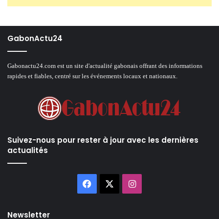
GabonActu24
Gabonactu24.com est un site d'actualité gabonais offrant des informations
rapides et fiables, centré sur les événements locaux et nationaux.
Suivez-nous pour rester à jour avec les dernières
actualités
Facebook
X
Instagram
Newsletter