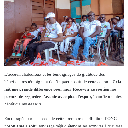
L’accueil chaleureux et les témoignages de gratitude des
bénéficiaires témoignent de l’impact positif de cette action. “
Cela
fait une grande différence pour moi. Recevoir ce soutien me
permet de regarder l’avenir avec plus d’espoir,”
confie une des
bénéficiaires des kits.
Encouragée par le succès de cette première distribution, l’ONG
“Mon âme à soif”
envisage déjà d’étendre ses activités à d’autres