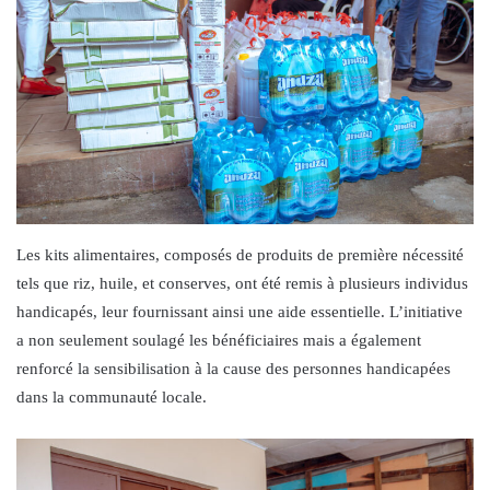
Les kits alimentaires, composés de produits de première nécessité
tels que riz, huile, et conserves, ont été remis à plusieurs individus
handicapés, leur fournissant ainsi une aide essentielle. L’initiative
a non seulement soulagé les bénéficiaires mais a également
renforcé la sensibilisation à la cause des personnes handicapées
dans la communauté locale.