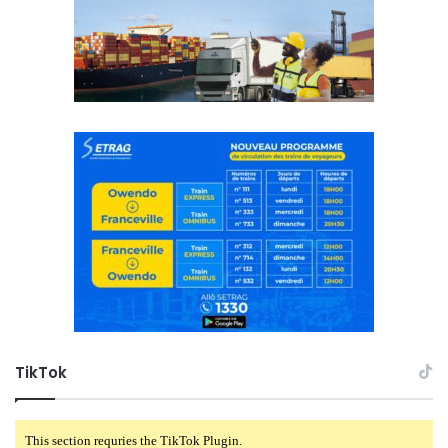
TikTok
This section requries the TikTok Plugin.