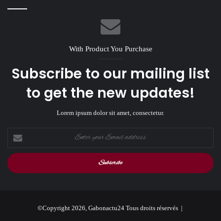
With Product You Purchase
Subscribe to our mailing list
to get the new updates!
Lorem ipsum dolor sit amet, consectetur.
Enter
your
Email
address
©Copyright 2026, Gabonactu24 Tous droits réservés |