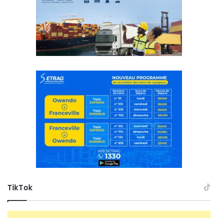
TikTok