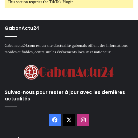
This section requries the TikTok Plugin.
GabonActu24
Gabonactu24.com est un site d'actualité gabonais offrant des informations
rapides et fiables, centré sur les événements locaux et nationaux.
Suivez-nous pour rester à jour avec les dernières
actualités
Facebook
X
Instagram