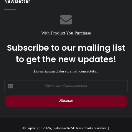
Newsletter
With Product You Purchase
Subscribe to our mailing list
to get the new updates!
Lorem ipsum dolor sit amet, consectetur.
Enter
your
Email
address
©Copyright 2026, Gabonactu24 Tous droits réservés |