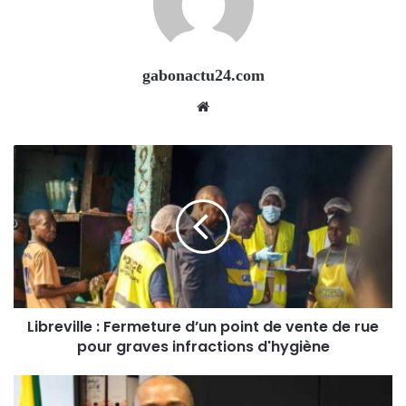
gabonactu24.com
Website
Libreville : Fermeture d’un point de vente de rue
pour graves infractions d'hygiène