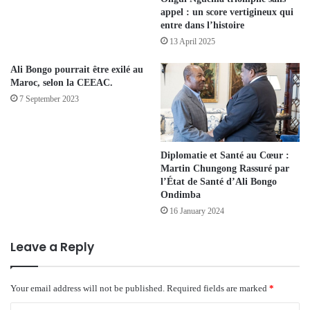
appel : un score vertigineux qui
entre dans l’histoire
13 April 2025
Ali Bongo pourrait être exilé au
Maroc, selon la CEEAC.
7 September 2023
Diplomatie et Santé au Cœur :
Martin Chungong Rassuré par
l’État de Santé d’Ali Bongo
Ondimba
16 January 2024
Leave a Reply
Your email address will not be published.
Required fields are marked
*