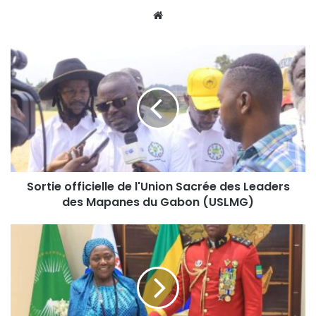
Website
Sortie officielle de l'Union Sacrée des Leaders
des Mapanes du Gabon (USLMG)