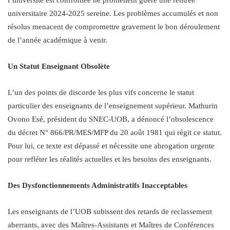
universitaire 2024-2025 sereine. Les problèmes accumulés et non
résolus menacent de compromettre gravement le bon déroulement
de l’année académique à venir.
Un Statut Enseignant Obsolète
L’un des points de discorde les plus vifs concerne le statut
particulier des enseignants de l’enseignement supérieur. Mathurin
Ovono Esé, président du SNEC-UOB, a dénoncé l’obsolescence
du décret N° 866/PR/MES/MFP du 20 août 1981 qui régit ce statut.
Pour lui, ce texte est dépassé et nécessite une abrogation urgente
pour refléter les réalités actuelles et les besoins des enseignants.
Des Dysfonctionnements Administratifs Inacceptables
Les enseignants de l’UOB subissent des retards de reclassement
aberrants, avec des Maîtres-Assistants et Maîtres de Conférences