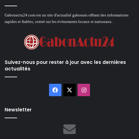
Gabonactu24.com est un site d'actualité gabonais offrant des informations
rapides et fiables, centré sur les événements locaux et nationaux.
Suivez-nous pour rester à jour avec les dernières
actualités
Facebook
X
Instagram
Newsletter