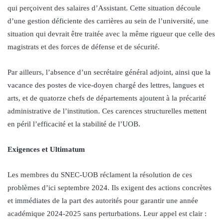
qui perçoivent des salaires d’Assistant. Cette situation découle
d’une gestion déficiente des carrières au sein de l’université, une
situation qui devrait être traitée avec la même rigueur que celle des
magistrats et des forces de défense et de sécurité.
Par ailleurs, l’absence d’un secrétaire général adjoint, ainsi que la
vacance des postes de vice-doyen chargé des lettres, langues et
arts, et de quatorze chefs de départements ajoutent à la précarité
administrative de l’institution. Ces carences structurelles mettent
en péril l’efficacité et la stabilité de l’UOB.
Exigences et Ultimatum
Les membres du SNEC-UOB réclament la résolution de ces
problèmes d’ici septembre 2024. Ils exigent des actions concrètes
et immédiates de la part des autorités pour garantir une année
académique 2024-2025 sans perturbations. Leur appel est clair :