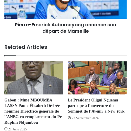
Pierre-Emerick Aubameyang annonce son
départ de Marseille
Related Articles
Gabon : Mme MBOUMBA
Le Président Oligui Nguema
LASSY Paule Élisabeth Désirée
participe à l’ouverture du
nommée Directrice générale de
Sommet de l’Avenir à New York
l’ANBG en remplacement du Pr
23 September 2024
Ruphin Ndjambou
21 June 2025