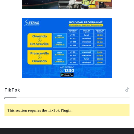
TikTok
This section requries the TikTok Plugin.