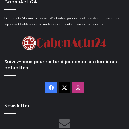
GabonActu24
Gabonactu24.com est un site d'actualité gabonais offrant des informations
rapides et fiables, centré sur les événements locaux et nationaux.
Suivez-nous pour rester à jour avec les dernières
actualités
Facebook
X
Instagram
Newsletter