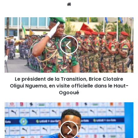
Website
Le président de la Transition, Brice Clotaire
Oligui Nguema, en visite officielle dans le Haut-
Ogooué