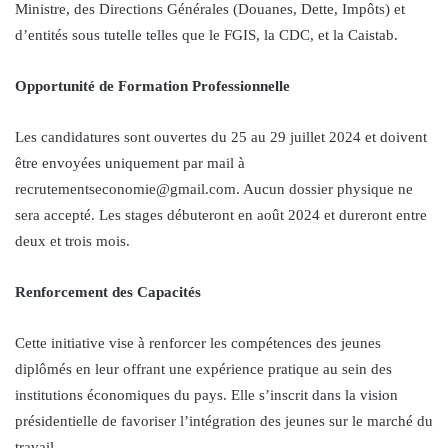
Ministre, des Directions Générales (Douanes, Dette, Impôts) et
d’entités sous tutelle telles que le FGIS, la CDC, et la Caistab.
Opportunité de Formation Professionnelle
Les candidatures sont ouvertes du 25 au 29 juillet 2024 et doivent
être envoyées uniquement par mail à
recrutementseconomie@gmail.com. Aucun dossier physique ne
sera accepté. Les stages débuteront en août 2024 et dureront entre
deux et trois mois.
Renforcement des Capacités
Cette initiative vise à renforcer les compétences des jeunes
diplômés en leur offrant une expérience pratique au sein des
institutions économiques du pays. Elle s’inscrit dans la vision
présidentielle de favoriser l’intégration des jeunes sur le marché du
travail.