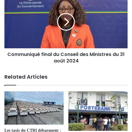
Communiqué final du Conseil des Ministres du 31
août 2024
Related Articles
Les taxis du CTRI débarquent :