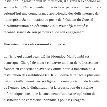
institution. Ingénieur civil de formation, il a gravi les échelons au
sein de la SEEG, accumulant une riche expérience qui lui confère
aujourd’hui une connaissance approfondie des défis internes de
l’entreprise. Sa nomination au poste de Président du Conseil
d’Administration en décembre 2023 avait déjà marqué la
reconnaissance de son parcours et de son engagement.
Une mission de redressement complexe
La tâche qui attend Jean Liévin Idoundou Manfoumbi est
titanesque. Chargé de mettre en œuvre un plan de redressement
élaboré en concertation avec le Comité pour la transition et la
restauration des institutions (CTRI), il devra faire face à plusieurs
défis de taille. Parmi ceux-ci figurent la renégociation de la dette
de l’entreprise, la digitalisation et la sécurisation du système
informatique, ainsi que le lancement d’une vaste opération de
distribution de compteurs individuels pour les usagers.