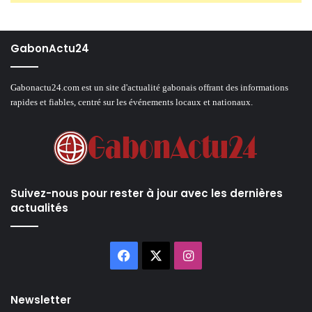
GabonActu24
Gabonactu24.com est un site d'actualité gabonais offrant des informations
rapides et fiables, centré sur les événements locaux et nationaux.
Suivez-nous pour rester à jour avec les dernières
actualités
Facebook
X
Instagram
Newsletter