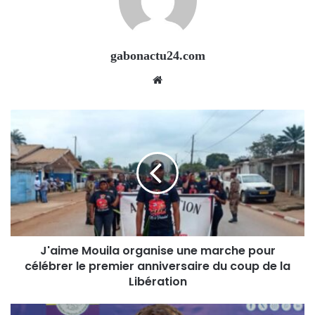
gabonactu24.com
Website
J'aime Mouila organise une marche pour
célébrer le premier anniversaire du coup de la
Libération