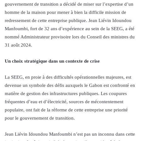
gouvernement de transition a décidé de miser sur l’expertise d’un
homme de la maison pour mener à bien la difficile mission de
redressement de cette entreprise publique. Jean Liévin Idoundou
Manfoumbi, fort de 32 ans d’expérience au sein de la SEEG, a été
nommé Administrateur provisoire lors du Conseil des ministres du
31 août 2024.
Un choix stratégique dans un contexte de crise
La SEEG, en proie à des difficultés opérationnelles majeures, est
devenue un symbole des défis auxquels le Gabon est confronté en
matière de gestion des infrastructures publiques. Les coupures
fréquentes d’eau et d’électricité, sources de mécontentement
populaire, ont fait de la réforme de cette entreprise une priorité
pour le gouvernement de transition.
Jean Liévin Idoundou Manfoumbi n’est pas un inconnu dans cette