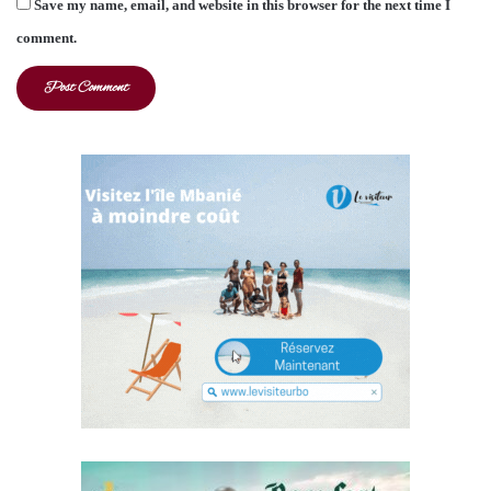
Save my name, email, and website in this browser for the next time I
comment.