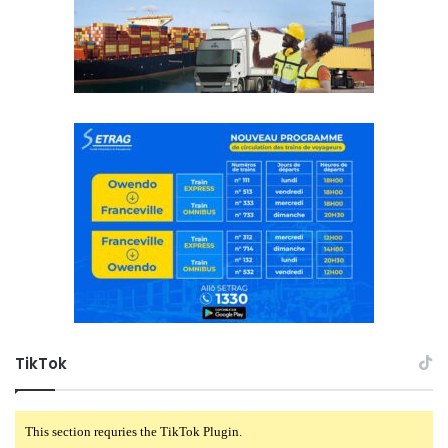
TikTok
This section requries the TikTok Plugin.