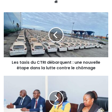
Website
Les taxis du CTRI débarquent : une nouvelle
étape dans la lutte contre le chômage