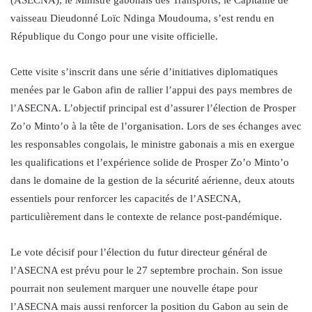
vaisseau Dieudonné Loïc Ndinga Moudouma, s’est rendu en
République du Congo pour une visite officielle.
Cette visite s’inscrit dans une série d’initiatives diplomatiques
menées par le Gabon afin de rallier l’appui des pays membres de
l’ASECNA. L’objectif principal est d’assurer l’élection de Prosper
Zo’o Minto’o à la tête de l’organisation. Lors de ses échanges avec
les responsables congolais, le ministre gabonais a mis en exergue
les qualifications et l’expérience solide de Prosper Zo’o Minto’o
dans le domaine de la gestion de la sécurité aérienne, deux atouts
essentiels pour renforcer les capacités de l’ASECNA,
particulièrement dans le contexte de relance post-pandémique.
Le vote décisif pour l’élection du futur directeur général de
l’ASECNA est prévu pour le 27 septembre prochain. Son issue
pourrait non seulement marquer une nouvelle étape pour
l’ASECNA mais aussi renforcer la position du Gabon au sein de