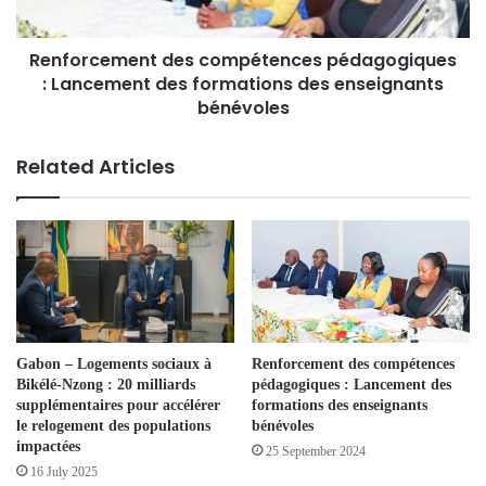
Renforcement des compétences pédagogiques
: Lancement des formations des enseignants
bénévoles
Related Articles
Gabon – Logements sociaux à
Renforcement des compétences
Bikélé-Nzong : 20 milliards
pédagogiques : Lancement des
supplémentaires pour accélérer
formations des enseignants
le relogement des populations
bénévoles
impactées
25 September 2024
16 July 2025