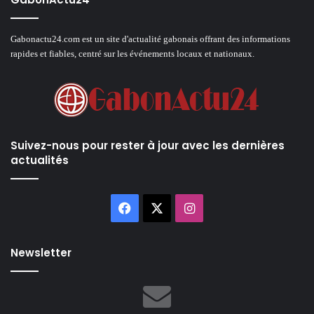
Gabonactu24.com est un site d'actualité gabonais offrant des informations
rapides et fiables, centré sur les événements locaux et nationaux.
Suivez-nous pour rester à jour avec les dernières
actualités
Facebook
X
Instagram
Newsletter