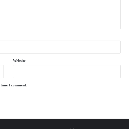
Website
t time I comment.