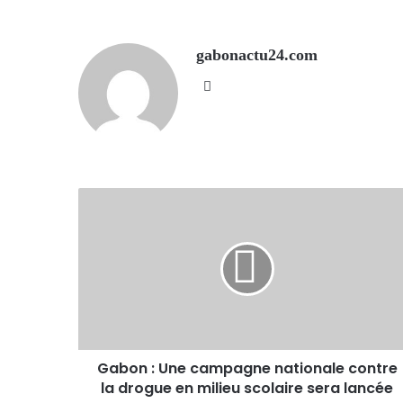
gabonactu24.com
Website
Gabon : Une campagne nationale contre
la drogue en milieu scolaire sera lancée