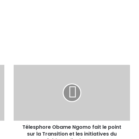
Télesphore Obame Ngomo fait le point
sur la Transition et les initiatives du