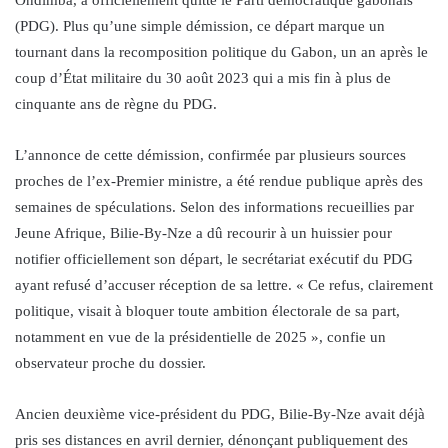
(PDG). Plus qu’une simple démission, ce départ marque un
tournant dans la recomposition politique du Gabon, un an après le
coup d’État militaire du 30 août 2023 qui a mis fin à plus de
cinquante ans de règne du PDG.
L’annonce de cette démission, confirmée par plusieurs sources
proches de l’ex-Premier ministre, a été rendue publique après des
semaines de spéculations. Selon des informations recueillies par
Jeune Afrique, Bilie-By-Nze a dû recourir à un huissier pour
notifier officiellement son départ, le secrétariat exécutif du PDG
ayant refusé d’accuser réception de sa lettre. « Ce refus, clairement
politique, visait à bloquer toute ambition électorale de sa part,
notamment en vue de la présidentielle de 2025 », confie un
observateur proche du dossier.
Ancien deuxième vice-président du PDG, Bilie-By-Nze avait déjà
pris ses distances en avril dernier, dénonçant publiquement des