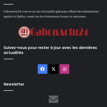
Gabonactu24.com est un site d'actualité gabonais offrant des informations
rapides et fiables, centré sur les événements locaux et nationaux.
Suivez-nous pour rester à jour avec les dernières
actualités
Facebook
X
Instagram
Newsletter