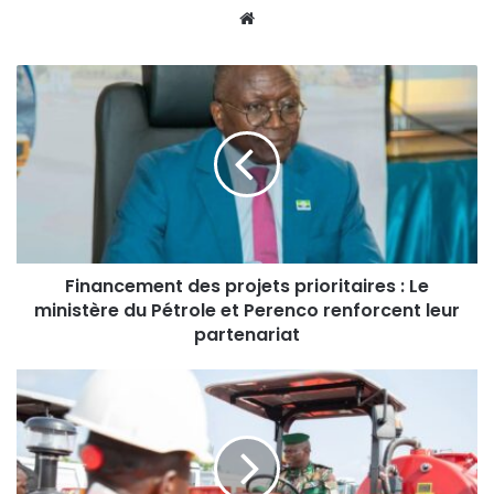
Website
Financement des projets prioritaires : Le
ministère du Pétrole et Perenco renforcent leur
partenariat