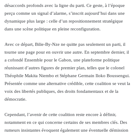
désaccords profonds avec la ligne du parti. Ce geste, à l’époque
perçu comme un signal d’alarme, s’inscrit aujourd’hui dans une
dynamique plus large : celle d’un repositionnement stratégique
dans une scène politique en pleine reconfiguration.
Avec ce départ, Bilie-By-Nze ne quitte pas seulement un parti, il
tourne une page pour en ouvrir une autre. En septembre dernier, il
a cofondé Ensemble pour le Gabon, une plateforme politique
réunissant d’autres figures de premier plan, telles que le colonel
Théophile Makita Niembo et Stéphane Germain Iloko Boussengui.
Présentée comme une alternative crédible, cette coalition se veut la
voix des libertés publiques, des droits fondamentaux et de la
démocratie.
Cependant, l’avenir de cette coalition reste encore à définir,
notamment en ce qui concerne certains de ses membres clés. Des
rumeurs insistantes évoquent également une éventuelle démission