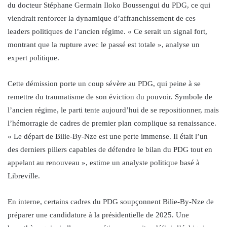
du docteur Stéphane Germain Iloko Boussengui du PDG, ce qui
viendrait renforcer la dynamique d’affranchissement de ces
leaders politiques de l’ancien régime. « Ce serait un signal fort,
montrant que la rupture avec le passé est totale », analyse un
expert politique.
Cette démission porte un coup sévère au PDG, qui peine à se
remettre du traumatisme de son éviction du pouvoir. Symbole de
l’ancien régime, le parti tente aujourd’hui de se repositionner, mais
l’hémorragie de cadres de premier plan complique sa renaissance.
« Le départ de Bilie-By-Nze est une perte immense. Il était l’un
des derniers piliers capables de défendre le bilan du PDG tout en
appelant au renouveau », estime un analyste politique basé à
Libreville.
En interne, certains cadres du PDG soupçonnent Bilie-By-Nze de
préparer une candidature à la présidentielle de 2025. Une