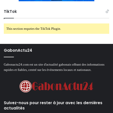
TikTok
This section requries the TikTok Plugin.
GabonActu24
Gabonactu24.com est un site d'actualité gabonais offrant des informations
rapides et fiables, centré sur les événements locaux et nationaux.
Suivez-nous pour rester à jour avec les dernières
actualités