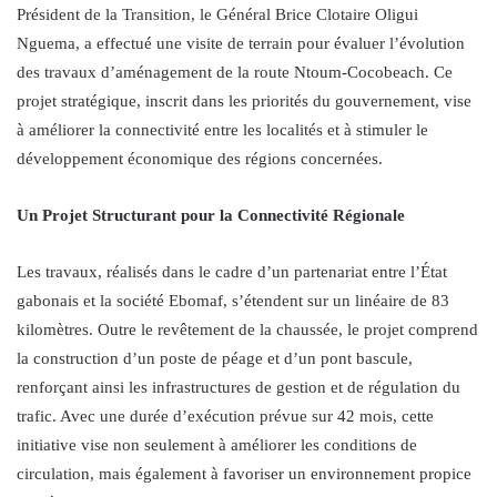
Président de la Transition, le Général Brice Clotaire Oligui
Nguema, a effectué une visite de terrain pour évaluer l’évolution
des travaux d’aménagement de la route Ntoum-Cocobeach. Ce
projet stratégique, inscrit dans les priorités du gouvernement, vise
à améliorer la connectivité entre les localités et à stimuler le
développement économique des régions concernées.
Un Projet Structurant pour la Connectivité Régionale
Les travaux, réalisés dans le cadre d’un partenariat entre l’État
gabonais et la société Ebomaf, s’étendent sur un linéaire de 83
kilomètres. Outre le revêtement de la chaussée, le projet comprend
la construction d’un poste de péage et d’un pont bascule,
renforçant ainsi les infrastructures de gestion et de régulation du
trafic. Avec une durée d’exécution prévue sur 42 mois, cette
initiative vise non seulement à améliorer les conditions de
circulation, mais également à favoriser un environnement propice