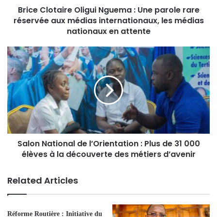
Brice Clotaire Oligui Nguema : Une parole rare
réservée aux médias internationaux, les médias
nationaux en attente
Salon National de l’Orientation : Plus de 31 000
élèves à la découverte des métiers d’avenir
Related Articles
Réforme Routière : Initiative du