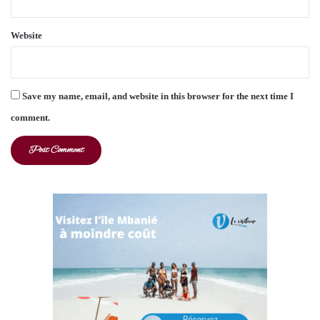
Website
Save my name, email, and website in this browser for the next time I
comment.