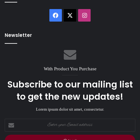
Facebook
X
Instagram
Newsletter
With Product You Purchase
Subscribe to our mailing list
to get the new updates!
Lorem ipsum dolor sit amet, consectetur.
Enter
your
Email