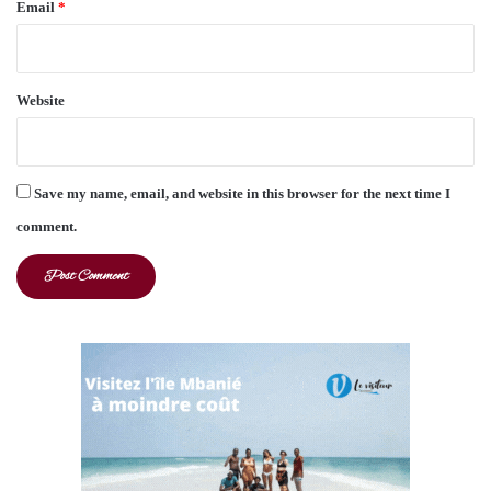
Email
*
Website
Save my name, email, and website in this browser for the next time I
comment.