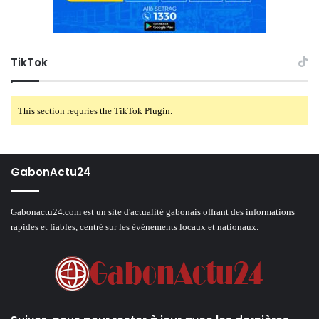
TikTok
This section requries the TikTok Plugin.
GabonActu24
Gabonactu24.com est un site d'actualité gabonais offrant des informations
rapides et fiables, centré sur les événements locaux et nationaux.