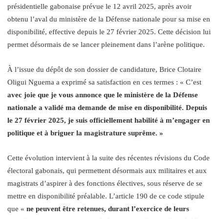
présidentielle gabonaise prévue le 12 avril 2025, après avoir
obtenu l’aval du ministère de la Défense nationale pour sa mise en
disponibilité, effective depuis le 27 février 2025. Cette décision lui
permet désormais de se lancer pleinement dans l’arène politique.
À l’issue du dépôt de son dossier de candidature, Brice Clotaire
Oligui Nguema a exprimé sa satisfaction en ces termes : « C’est
avec joie que je vous annonce que le ministère de la Défense
nationale a validé ma demande de mise en disponibilité. Depuis
le 27 février 2025, je suis officiellement habilité à m’engager en
politique et à briguer la magistrature suprême. »
Cette évolution intervient à la suite des récentes révisions du Code
électoral gabonais, qui permettent désormais aux militaires et aux
magistrats d’aspirer à des fonctions électives, sous réserve de se
mettre en disponibilité préalable. L’article 190 de ce code stipule
que «
ne peuvent être retenues, durant l’exercice de leurs