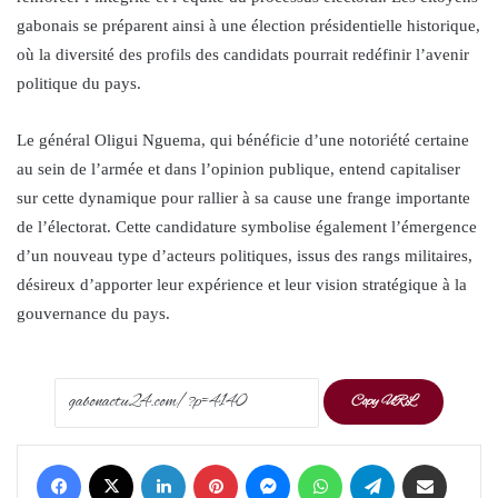
gabonais se préparent ainsi à une élection présidentielle historique,
où la diversité des profils des candidats pourrait redéfinir l’avenir
politique du pays.
Le général Oligui Nguema, qui bénéficie d’une notoriété certaine
au sein de l’armée et dans l’opinion publique, entend capitaliser
sur cette dynamique pour rallier à sa cause une frange importante
de l’électorat. Cette candidature symbolise également l’émergence
d’un nouveau type d’acteurs politiques, issus des rangs militaires,
désireux d’apporter leur expérience et leur vision stratégique à la
gouvernance du pays.
Copy URL
Facebook
X
LinkedIn
Pinterest
Messenger
WhatsApp
Telegram
Share via Email