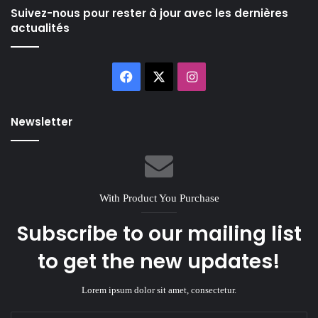
Suivez-nous pour rester à jour avec les dernières
actualités
Facebook
X
Instagram
Newsletter
With Product You Purchase
Subscribe to our mailing list
to get the new updates!
Lorem ipsum dolor sit amet, consectetur.