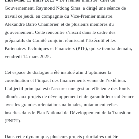
Gouvernement, Raymond Ndong Sima, a dirigé une séance de
travail ce jeudi, en compagnie du Vice-Premier ministre,
Alexandre Barro Chambrier, et de plusieurs membres du
gouvernement. Cette rencontre s’inscrit dans le cadre des
préparatifs du Comité conjoint réunissant l’Exécutif et les
Partenaires Techniques et Financiers (PTF), qui se tiendra demain,
vendredi 14 mars 2025.
Cet espace de dialogue a été institué afin d’optimiser la
coordination et l’impact des financements venus de l’extérieur.
L’objectif principal est d’assurer une gestion efficiente des fonds
alloués aux projets de développement et de garantir leur cohérence
avec les grandes orientations nationales, notamment celles
inscrites dans le Plan National de Développement de la Transition
(PNDT).
Dans cette dynamique, plusieurs projets prioritaires ont été