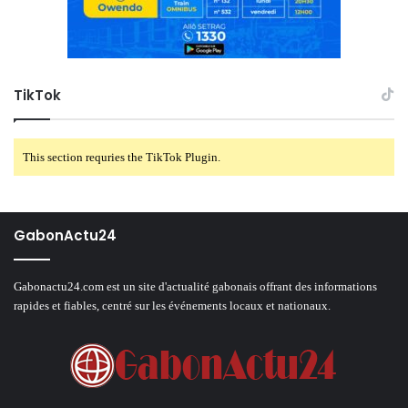
TikTok
This section requries the TikTok Plugin.
GabonActu24
Gabonactu24.com est un site d'actualité gabonais offrant des informations
rapides et fiables, centré sur les événements locaux et nationaux.