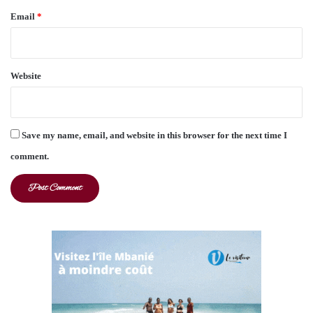
Email
*
Website
Save my name, email, and website in this browser for the next time I
comment.