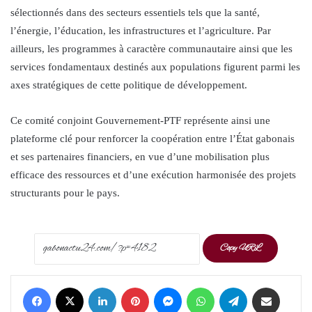
sélectionnés dans des secteurs essentiels tels que la santé,
l’énergie, l’éducation, les infrastructures et l’agriculture. Par
ailleurs, les programmes à caractère communautaire ainsi que les
services fondamentaux destinés aux populations figurent parmi les
axes stratégiques de cette politique de développement.
Ce comité conjoint Gouvernement-PTF représente ainsi une
plateforme clé pour renforcer la coopération entre l’État gabonais
et ses partenaires financiers, en vue d’une mobilisation plus
efficace des ressources et d’une exécution harmonisée des projets
structurants pour le pays.
Copy URL
Facebook
X
LinkedIn
Pinterest
Messenger
WhatsApp
Telegram
Share via Email