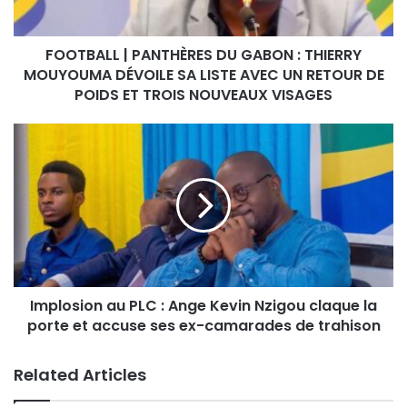
FOOTBALL | PANTHÈRES DU GABON : THIERRY
MOUYOUMA DÉVOILE SA LISTE AVEC UN RETOUR DE
POIDS ET TROIS NOUVEAUX VISAGES
Implosion au PLC : Ange Kevin Nzigou claque la
porte et accuse ses ex-camarades de trahison
Related Articles