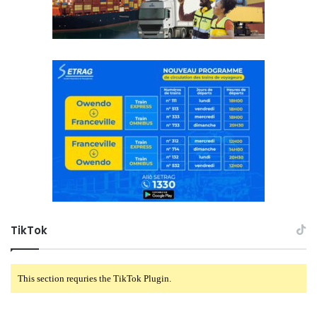
TikTok
This section requries the TikTok Plugin.