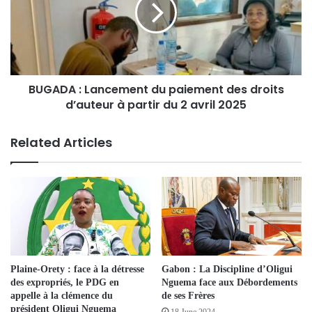
BUGADA : Lancement du paiement des droits
d’auteur à partir du 2 avril 2025
Related Articles
Plaine-Orety : face à la détresse
Gabon : La Discipline d’Oligui
des expropriés, le PDG en
Nguema face aux Débordements
appelle à la clémence du
de ses Frères
président Oligui Nguema