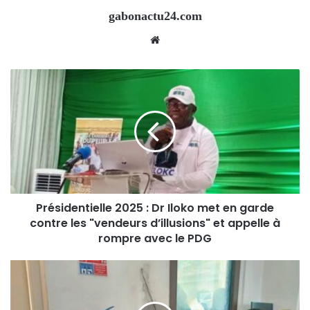
gabonactu24.com
Website
Présidentielle 2025 : Dr Iloko met en garde
contre les "vendeurs d’illusions" et appelle à
rompre avec le PDG