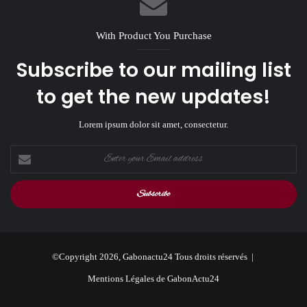
With Product You Purchase
Subscribe to our mailing list
to get the new updates!
Lorem ipsum dolor sit amet, consectetur.
Enter
your
Email
address
©Copyright 2026, Gabonactu24 Tous droits réservés |
Mentions Légales de GabonActu24