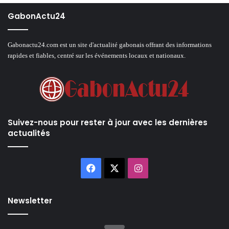
GabonActu24
Gabonactu24.com est un site d'actualité gabonais offrant des informations
rapides et fiables, centré sur les événements locaux et nationaux.
Suivez-nous pour rester à jour avec les dernières
actualités
Facebook
X
Instagram
Newsletter