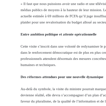
« Il faut que nous puissions avoir une radio et une télévisi
médias publics de moyens à la hauteur de leur mission. L
actuelle estimée à 69 millions de FCFA qu’il juge insuffis
plaider pour une revalorisation du budget alloué au secteu
Entre ambition politique et attente opérationnelle
Cette visite s’inscrit dans une volonté de redynamiser le 
dans le renforcement démocratique est de plus en plus centr
professionnels attendent désormais des mesures concrètes
humaines et techniques.
Des réformes attendues pour une nouvelle dynamique
Au-delà du symbole, la visite du ministre pourrait marqu
devienne réalité, elle devra s’accompagner d’un plan d’ac
faveur du pluralisme, de la qualité de l’information et de 