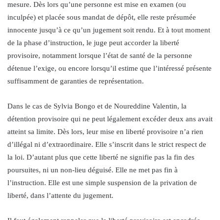
mesure. Dès lors qu’une personne est mise en examen (ou
inculpée) et placée sous mandat de dépôt, elle reste présumée
innocente jusqu’à ce qu’un jugement soit rendu. Et à tout moment
de la phase d’instruction, le juge peut accorder la liberté
provisoire, notamment lorsque l’état de santé de la personne
détenue l’exige, ou encore lorsqu’il estime que l’intéressé présente
suffisamment de garanties de représentation.
Dans le cas de Sylvia Bongo et de Noureddine Valentin, la
détention provisoire qui ne peut légalement excéder deux ans avait
atteint sa limite. Dès lors, leur mise en liberté provisoire n’a rien
d’illégal ni d’extraordinaire. Elle s’inscrit dans le strict respect de
la loi. D’autant plus que cette liberté ne signifie pas la fin des
poursuites, ni un non-lieu déguisé. Elle ne met pas fin à
l’instruction. Elle est une simple suspension de la privation de
liberté, dans l’attente du jugement.