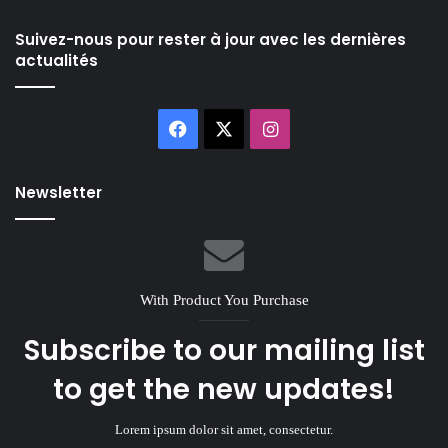
Suivez-nous pour rester à jour avec les dernières
actualités
Facebook
X
Instagram
Newsletter
With Product You Purchase
Subscribe to our mailing list
to get the new updates!
Lorem ipsum dolor sit amet, consectetur.