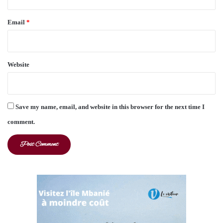
Email
*
Website
Save my name, email, and website in this browser for the next time I
comment.