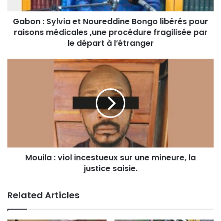
Gabon : Sylvia et Noureddine Bongo libérés pour
raisons médicales ,une procédure fragilisée par
le départ à l’étranger
Mouila : viol incestueux sur une mineure, la
justice saisie.
Related Articles