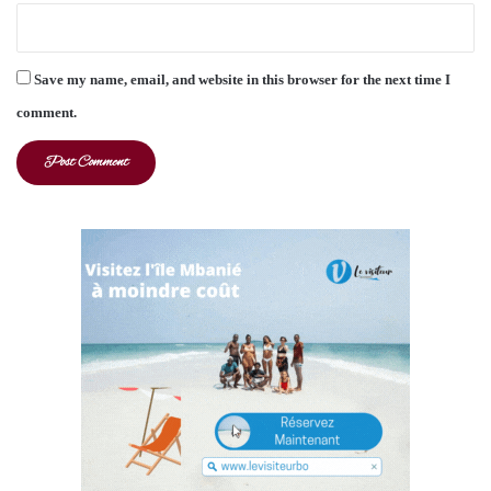
Save my name, email, and website in this browser for the next time I
comment.