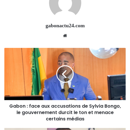
gabonactu24.com
Website
Gabon : face aux accusations de Sylvia Bongo,
le gouvernement durcit le ton et menace
certains médias