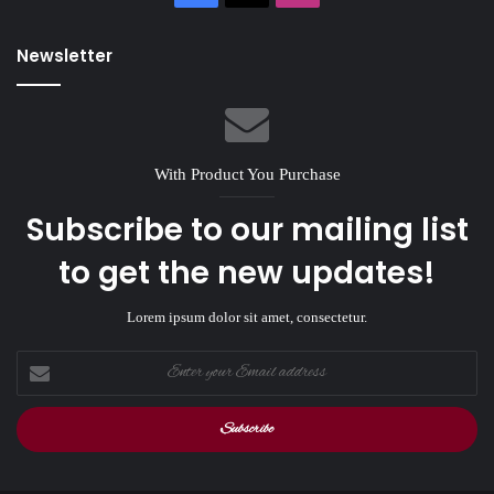
Newsletter
With Product You Purchase
Subscribe to our mailing list
to get the new updates!
Lorem ipsum dolor sit amet, consectetur.
Enter
your
Email
address