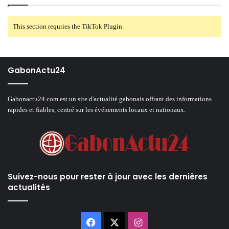
This section requries the TikTok Plugin.
GabonActu24
Gabonactu24.com est un site d'actualité gabonais offrant des informations
rapides et fiables, centré sur les événements locaux et nationaux.
Suivez-nous pour rester à jour avec les dernières
actualités
Facebook
X
Instagram