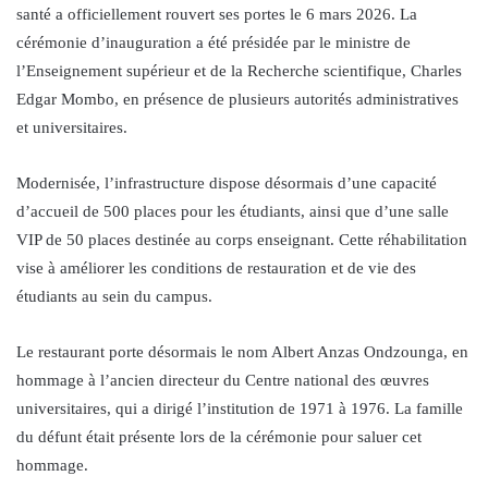
santé a officiellement rouvert ses portes le 6 mars 2026. La
cérémonie d’inauguration a été présidée par le ministre de
l’Enseignement supérieur et de la Recherche scientifique, Charles
Edgar Mombo, en présence de plusieurs autorités administratives
et universitaires.
Modernisée, l’infrastructure dispose désormais d’une capacité
d’accueil de 500 places pour les étudiants, ainsi que d’une salle
VIP de 50 places destinée au corps enseignant. Cette réhabilitation
vise à améliorer les conditions de restauration et de vie des
étudiants au sein du campus.
Le restaurant porte désormais le nom Albert Anzas Ondzounga, en
hommage à l’ancien directeur du Centre national des œuvres
universitaires, qui a dirigé l’institution de 1971 à 1976. La famille
du défunt était présente lors de la cérémonie pour saluer cet
hommage.