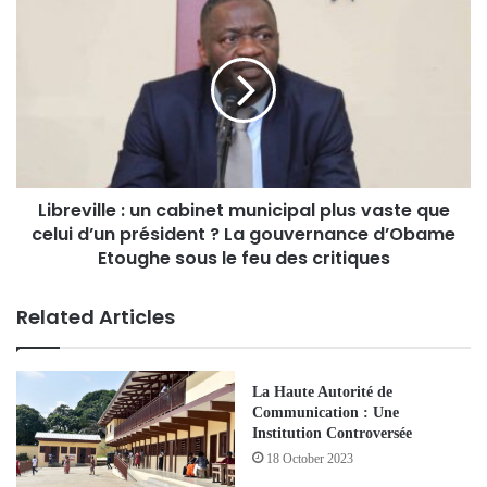
Libreville : un cabinet municipal plus vaste que
celui d’un président ? La gouvernance d’Obame
Etoughe sous le feu des critiques
Related Articles
La Haute Autorité de
Communication : Une
Institution Controversée
18 October 2023