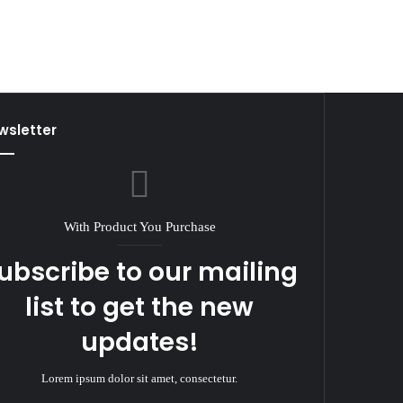
wsletter
With Product You Purchase
ubscribe to our mailing
list to get the new
updates!
Lorem ipsum dolor sit amet, consectetur.