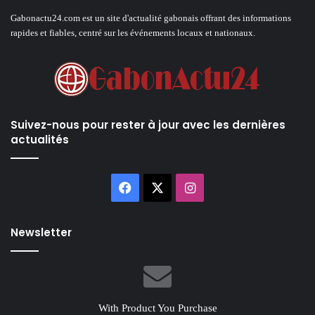
Gabonactu24.com est un site d'actualité gabonais offrant des informations
rapides et fiables, centré sur les événements locaux et nationaux.
Suivez-nous pour rester à jour avec les dernières
actualités
Facebook
X
Instagram
Newsletter
With Product You Purchase