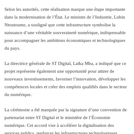
Selon les autorités, cette réalisation marque une étape importante
dans la modernisation de l’État. Le ministre de l’Industrie, Lubin
Ntoutoume, a souligné que cette infrastructure symbolise la
naissance d’une véritable souveraineté numérique, indispensable
pour accompagner les ambitions économiques et technologiques
du pays.
La directrice générale de ST Digital, Laïka Mba, a indiqué que ce
projet représente également une opportunité pour attirer de
nouveaux investissements, favoriser l’innovation, développer les
compétences locales et créer des emplois qualifiés dans le secteur
du numérique.
La cérémonie a été marquée par la signature d’une convention de
partenariat entre ST Digital et le ministère de l’Économie
numérique. Cet accord vise à accélérer la digitalisation des
services publics, renforcer les infrastructures technologiques