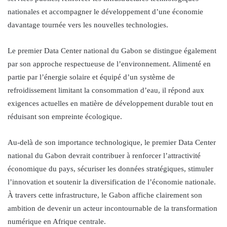
nationales et accompagner le développement d’une économie
davantage tournée vers les nouvelles technologies.
Le premier Data Center national du Gabon se distingue également
par son approche respectueuse de l’environnement. Alimenté en
partie par l’énergie solaire et équipé d’un système de
refroidissement limitant la consommation d’eau, il répond aux
exigences actuelles en matière de développement durable tout en
réduisant son empreinte écologique.
Au-delà de son importance technologique, le premier Data Center
national du Gabon devrait contribuer à renforcer l’attractivité
économique du pays, sécuriser les données stratégiques, stimuler
l’innovation et soutenir la diversification de l’économie nationale.
À travers cette infrastructure, le Gabon affiche clairement son
ambition de devenir un acteur incontournable de la transformation
numérique en Afrique centrale.