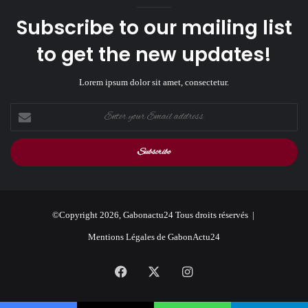
Subscribe to our mailing list
to get the new updates!
Lorem ipsum dolor sit amet, consectetur.
Enter
your
Email
address
©Copyright 2026, Gabonactu24 Tous droits réservés |
Mentions Légales de GabonActu24
Facebook
X
Instagram