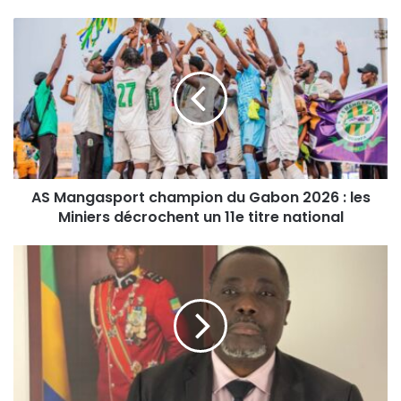
AS Mangasport champion du Gabon 2026 : les
Miniers décrochent un 11e titre national