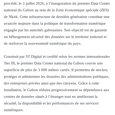
procédé, le 3 juillet 2026, à l’inauguration du premier Data Center
national du Gabon au sein de la Zone économique spéciale (ZES)
de Nkok. Cette infrastructure de dernière génération constitue une
avancée majeure dans la politique de transformation numérique
engagée par les autorités gabonaises. Son objectif est de garantir
un hébergement sécurisé des données sur le territoire national et
de renforcer la souveraineté numérique du pays.
Construit par ST Digital et certifié selon les normes internationales
Tier III, le premier Data Center national du Gabon couvre une
superficie de plus de 3 000 mètres carrés. Il permettra de stocker,
protéger et administrer les données des administrations publiques,
des entreprises privées ainsi que des citoyens. Grâce à cette
installation, le Gabon réduira progressivement sa dépendance aux
centres de données situés à l’étranger tout en améliorant la
sécurité, la disponibilité et les performances de ses services
numériques.