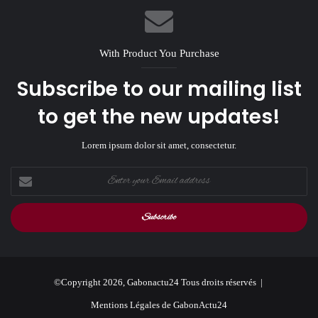
With Product You Purchase
Subscribe to our mailing list
to get the new updates!
Lorem ipsum dolor sit amet, consectetur.
Enter
your
Email
address
©Copyright 2026, Gabonactu24 Tous droits réservés |
Mentions Légales de GabonActu24