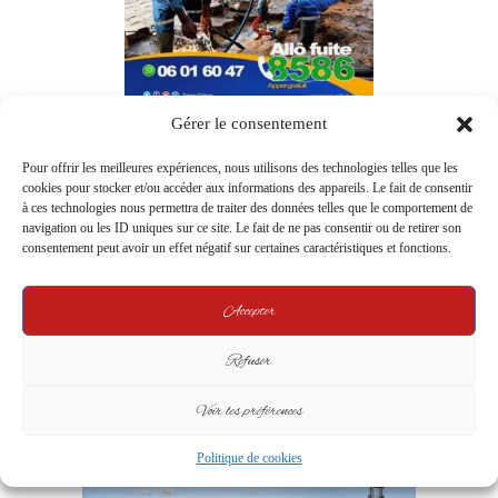
Gérer le consentement
Pour offrir les meilleures expériences, nous utilisons des technologies telles que les
cookies pour stocker et/ou accéder aux informations des appareils. Le fait de consentir
à ces technologies nous permettra de traiter des données telles que le comportement de
navigation ou les ID uniques sur ce site. Le fait de ne pas consentir ou de retirer son
consentement peut avoir un effet négatif sur certaines caractéristiques et fonctions.
Accepter
Refuser
Voir les préférences
Politique de cookies