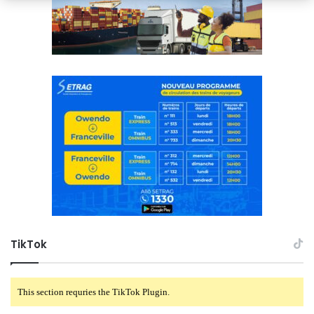
TikTok
This section requries the TikTok Plugin.