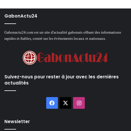
GabonActu24
Gabonactu24.com est un site d'actualité gabonais offrant des informations
rapides et fiables, centré sur les événements locaux et nationaux.
Suivez-nous pour rester à jour avec les dernières
actualités
Facebook
X
Instagram
Newsletter