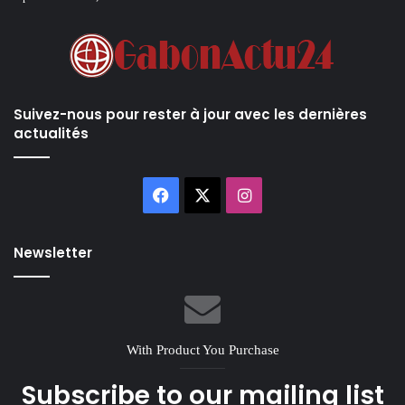
Suivez-nous pour rester à jour avec les dernières
actualités
Facebook
X
Instagram
Newsletter
With Product You Purchase
Subscribe to our mailing list