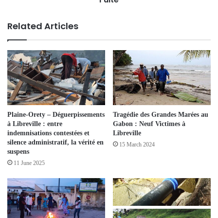
Related Articles
Plaine-Orety – Déguerpissements
Tragédie des Grandes Marées au
à Libreville : entre
Gabon : Neuf Victimes à
indemnisations contestées et
Libreville
silence administratif, la vérité en
15 March 2024
suspens
11 June 2025