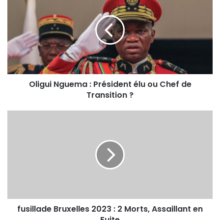
Oligui Nguema : Président élu ou Chef de
Transition ?
fusillade Bruxelles 2023 : 2 Morts, Assaillant en
Fuite