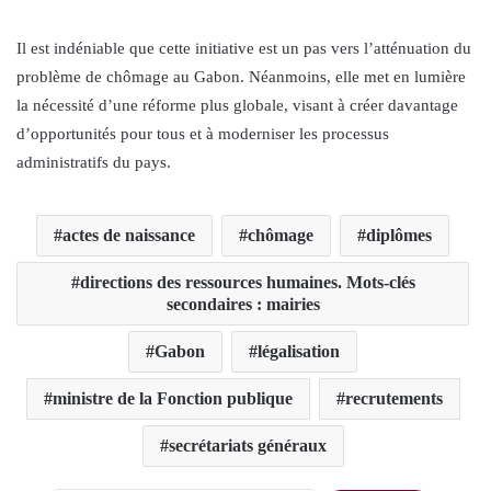
Il est indéniable que cette initiative est un pas vers l’atténuation du
problème de chômage au Gabon. Néanmoins, elle met en lumière
la nécessité d’une réforme plus globale, visant à créer davantage
d’opportunités pour tous et à moderniser les processus
administratifs du pays.
actes de naissance
chômage
diplômes
directions des ressources humaines. Mots-clés
secondaires : mairies
Gabon
légalisation
ministre de la Fonction publique
recrutements
secrétariats généraux