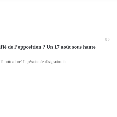
0
fié de l’opposition ? Un 17 août sous haute
 11 août a lancé l’opération de désignation du…