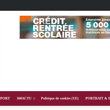
SPORT
360ACTU
Politique de cookies (UE)
PORTRAIT & 