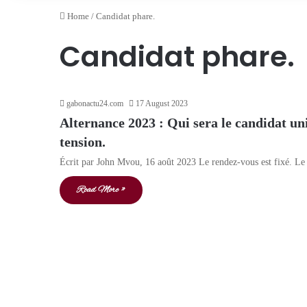
Home
/
Candidat phare.
Candidat phare.
gabonactu24.com
17 August 2023
Alternance 2023 : Qui sera le candidat uni
tension.
Écrit par John Mvou, 16 août 2023 Le rendez-vous est fixé. Le
Read More »