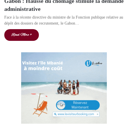
Gabon : Hausse du chômage stimule la demande
administrative
Face à la récente directive du ministre de la Fonction publique relative au
dépôt des dossiers de recrutement, le Gabon…
Read More »