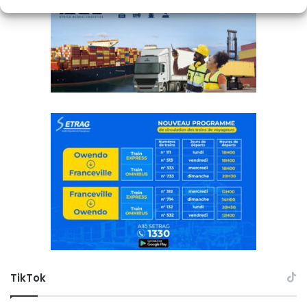
TikTok