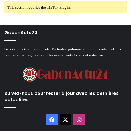
This section requries the TikTok Plugin.
GabonActu24
Gabonactu24.com est un site d'actualité gabonais offrant des informations
rapides et fiables, centré sur les événements locaux et nationaux.
Suivez-nous pour rester à jour avec les dernières
actualités
Facebook
X
Instagram