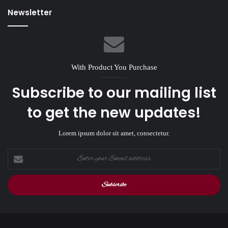
Newsletter
With Product You Purchase
Subscribe to our mailing list
to get the new updates!
Lorem ipsum dolor sit amet, consectetur.
Enter
your
Email
address