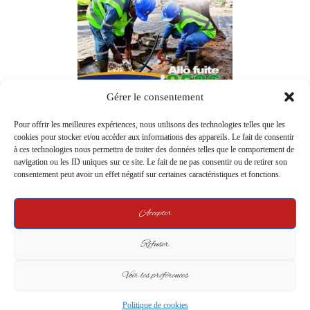
Gérer le consentement
Pour offrir les meilleures expériences, nous utilisons des technologies telles que les
cookies pour stocker et/ou accéder aux informations des appareils. Le fait de consentir
à ces technologies nous permettra de traiter des données telles que le comportement de
navigation ou les ID uniques sur ce site. Le fait de ne pas consentir ou de retirer son
consentement peut avoir un effet négatif sur certaines caractéristiques et fonctions.
Accepter
Refuser
Voir les préférences
Politique de cookies