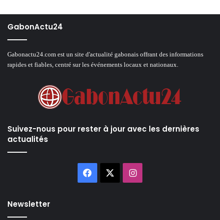
GabonActu24
Gabonactu24.com est un site d'actualité gabonais offrant des informations
rapides et fiables, centré sur les événements locaux et nationaux.
Suivez-nous pour rester à jour avec les dernières
actualités
Facebook
X
Instagram
Newsletter