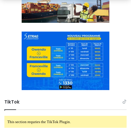
TikTok
This section requries the TikTok Plugin.