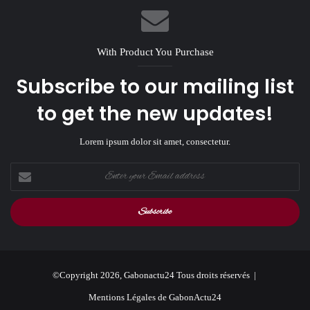
With Product You Purchase
Subscribe to our mailing list
to get the new updates!
Lorem ipsum dolor sit amet, consectetur.
Enter
your
Email
address
©Copyright 2026, Gabonactu24 Tous droits réservés |
Mentions Légales de GabonActu24