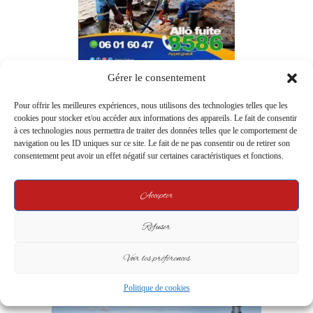
Gérer le consentement
Pour offrir les meilleures expériences, nous utilisons des technologies telles que les
cookies pour stocker et/ou accéder aux informations des appareils. Le fait de consentir
à ces technologies nous permettra de traiter des données telles que le comportement de
navigation ou les ID uniques sur ce site. Le fait de ne pas consentir ou de retirer son
consentement peut avoir un effet négatif sur certaines caractéristiques et fonctions.
Accepter
Refuser
Voir les préférences
Politique de cookies