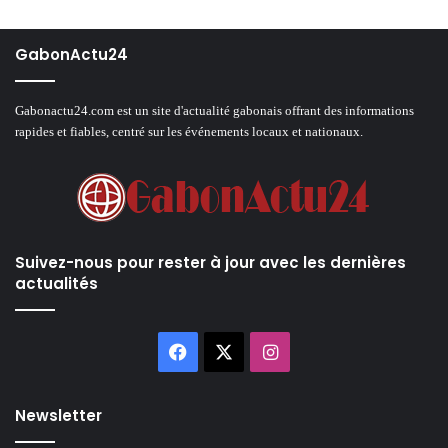
GabonActu24
Gabonactu24.com est un site d'actualité gabonais offrant des informations
rapides et fiables, centré sur les événements locaux et nationaux.
Suivez-nous pour rester à jour avec les dernières
actualités
Facebook
X
Instagram
Newsletter