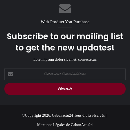
With Product You Purchase
Subscribe to our mailing list
to get the new updates!
Lorem ipsum dolor sit amet, consectetur.
Enter
your
Email
address
©Copyright 2026, Gabonactu24 Tous droits réservés |
Mentions Légales de GabonActu24