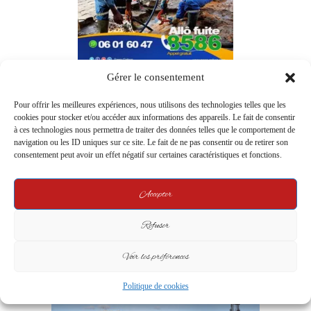
Gérer le consentement
Pour offrir les meilleures expériences, nous utilisons des technologies telles que les
cookies pour stocker et/ou accéder aux informations des appareils. Le fait de consentir
à ces technologies nous permettra de traiter des données telles que le comportement de
navigation ou les ID uniques sur ce site. Le fait de ne pas consentir ou de retirer son
consentement peut avoir un effet négatif sur certaines caractéristiques et fonctions.
Accepter
Refuser
Voir les préférences
Politique de cookies