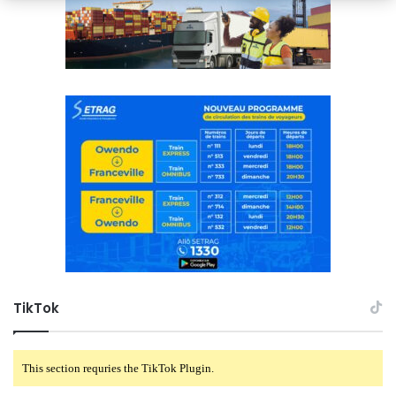
TikTok
This section requries the TikTok Plugin.