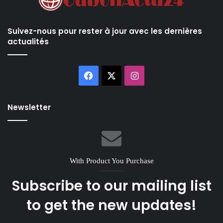
Suivez-nous pour rester à jour avec les dernières
actualités
Facebook
X
Instagram
Newsletter
With Product You Purchase
Subscribe to our mailing list
to get the new updates!