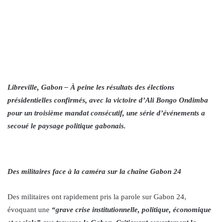
Libreville, Gabon – À peine les résultats des élections
présidentielles confirmés, avec la victoire d’Ali Bongo Ondimba
pour un troisième mandat consécutif, une série d’événements a
secoué le paysage politique gabonais.
Des militaires face à la caméra sur la chaîne Gabon 24
Des militaires ont rapidement pris la parole sur Gabon 24,
évoquant une
“grave crise institutionnelle, politique, économique