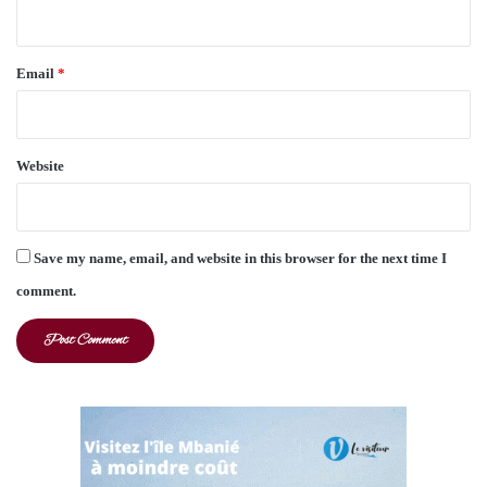
Email
*
Website
Save my name, email, and website in this browser for the next time I
comment.