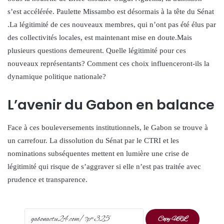
s’est accélérée. Paulette Missambo est désormais à la tête du Sénat
.La légitimité de ces nouveaux membres, qui n’ont pas été élus par
des collectivités locales, est maintenant mise en doute.Mais
plusieurs questions demeurent. Quelle légitimité pour ces
nouveaux représentants? Comment ces choix influenceront-ils la
dynamique politique nationale?
L’avenir du Gabon en balance
Face à ces bouleversements institutionnels, le Gabon se trouve à
un carrefour. La dissolution du Sénat par le CTRI et les
nominations subséquentes mettent en lumière une crise de
légitimité qui risque de s’aggraver si elle n’est pas traitée avec
prudence et transparence.
Copy URL