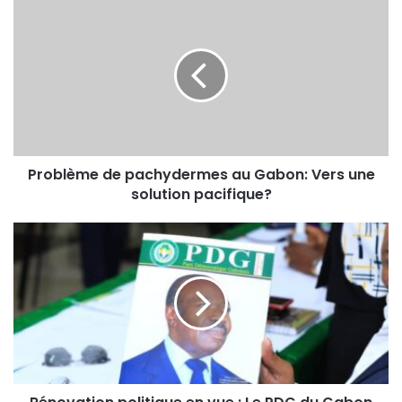
Problème de pachydermes au Gabon: Vers une
solution pacifique?