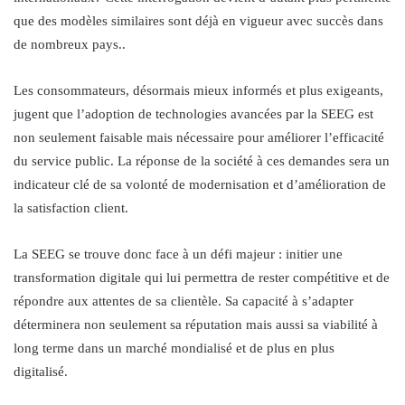
que des modèles similaires sont déjà en vigueur avec succès dans
de nombreux pays..
Les consommateurs, désormais mieux informés et plus exigeants,
jugent que l’adoption de technologies avancées par la SEEG est
non seulement faisable mais nécessaire pour améliorer l’efficacité
du service public. La réponse de la société à ces demandes sera un
indicateur clé de sa volonté de modernisation et d’amélioration de
la satisfaction client.
La SEEG se trouve donc face à un défi majeur : initier une
transformation digitale qui lui permettra de rester compétitive et de
répondre aux attentes de sa clientèle. Sa capacité à s’adapter
déterminera non seulement sa réputation mais aussi sa viabilité à
long terme dans un marché mondialisé et de plus en plus
digitalisé.