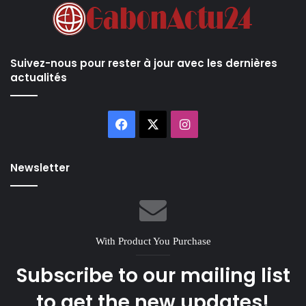
Suivez-nous pour rester à jour avec les dernières
actualités
Facebook
X
Instagram
Newsletter
With Product You Purchase
Subscribe to our mailing list
to get the new updates!