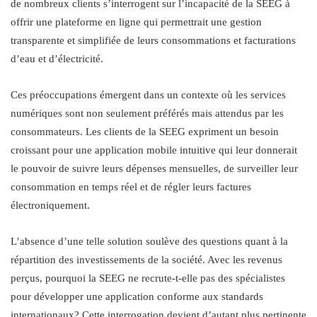
de nombreux clients s’interrogent sur l’incapacité de la SEEG à
offrir une plateforme en ligne qui permettrait une gestion
transparente et simplifiée de leurs consommations et facturations
d’eau et d’électricité.
Ces préoccupations émergent dans un contexte où les services
numériques sont non seulement préférés mais attendus par les
consommateurs. Les clients de la SEEG expriment un besoin
croissant pour une application mobile intuitive qui leur donnerait
le pouvoir de suivre leurs dépenses mensuelles, de surveiller leur
consommation en temps réel et de régler leurs factures
électroniquement.
L’absence d’une telle solution soulève des questions quant à la
répartition des investissements de la société. Avec les revenus
perçus, pourquoi la SEEG ne recrute-t-elle pas des spécialistes
pour développer une application conforme aux standards
internationaux? Cette interrogation devient d’autant plus pertinente