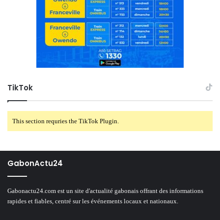
TikTok
This section requries the TikTok Plugin.
GabonActu24
Gabonactu24.com est un site d'actualité gabonais offrant des informations
rapides et fiables, centré sur les événements locaux et nationaux.