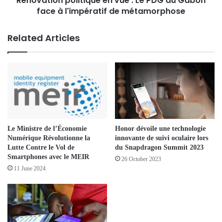
Rénovation politique en vue : Le PDG du Gabon
face à l'impératif de métamorphose
Related Articles
Le Ministre de l’Économie
Honor dévoile une technologie
Numérique Révolutionne la
innovante de suivi oculaire lors
Lutte Contre le Vol de
du Snapdragon Summit 2023
Smartphones avec le MEIR
26 October 2023
11 June 2024