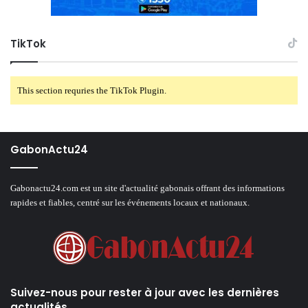
TikTok
This section requries the TikTok Plugin.
GabonActu24
Gabonactu24.com est un site d'actualité gabonais offrant des informations
rapides et fiables, centré sur les événements locaux et nationaux.
Suivez-nous pour rester à jour avec les dernières
actualités