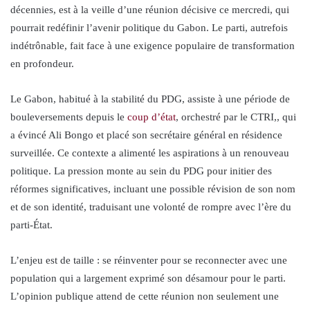
décennies, est à la veille d’une réunion décisive ce mercredi, qui
pourrait redéfinir l’avenir politique du Gabon. Le parti, autrefois
indétrônable, fait face à une exigence populaire de transformation
en profondeur.
Le Gabon, habitué à la stabilité du PDG, assiste à une période de
bouleversements depuis le
coup d’état
, orchestré par le CTRI,, qui
a évincé Ali Bongo et placé son secrétaire général en résidence
surveillée. Ce contexte a alimenté les aspirations à un renouveau
politique. La pression monte au sein du PDG pour initier des
réformes significatives, incluant une possible révision de son nom
et de son identité, traduisant une volonté de rompre avec l’ère du
parti-État.
L’enjeu est de taille : se réinventer pour se reconnecter avec une
population qui a largement exprimé son désamour pour le parti.
L’opinion publique attend de cette réunion non seulement une