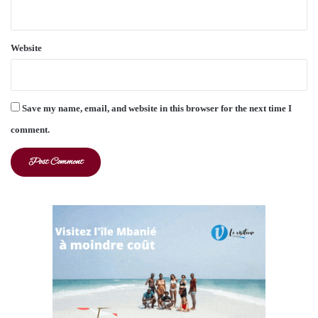
Website
Save my name, email, and website in this browser for the next time I
comment.