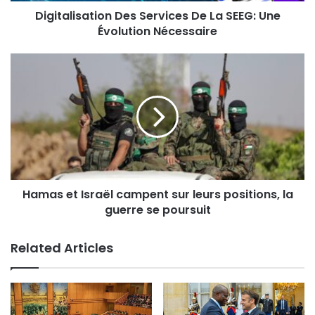
Digitalisation Des Services De La SEEG: Une
Évolution Nécessaire
Hamas et Israël campent sur leurs positions, la
guerre se poursuit
Related Articles