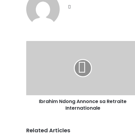
Website
Ibrahim Ndong Annonce sa Retraite
Internationale
Related Articles