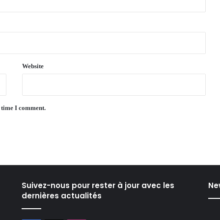
Website
t time I comment.
Suivez-nous pour rester à jour avec les
Ne
dernières actualités