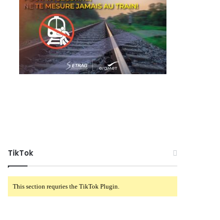
TikTok
This section requries the TikTok Plugin.