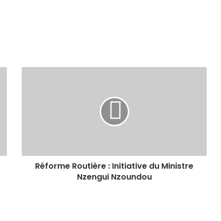
Réforme Routière : Initiative du Ministre
Nzengui Nzoundou