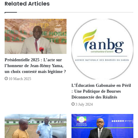
Related Articles
Présidentielle 2025 : L’acte sur
l’honneur de Jean-Rémy Yama,
un choix contesté mais légitime ?
10 March 2025
L’Éducation Gabonaise en Péril
: Une Politique de Bourses
Déconnectée des Réalités
3 July 2024