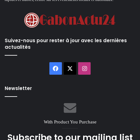
Suivez-nous pour rester à jour avec les dernières
actualités
Facebook
X
Instagram
Newsletter
With Product You Purchase
Subscribe to our mailing list