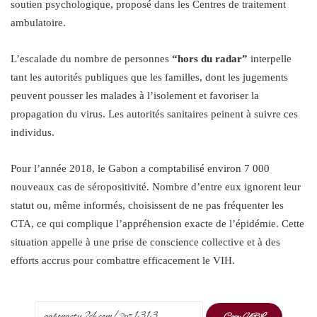
soutien psychologique, proposé dans les Centres de traitement
ambulatoire.
L’escalade du nombre de personnes
“hors du radar”
interpelle
tant les autorités publiques que les familles, dont les jugements
peuvent pousser les malades à l’isolement et favoriser la
propagation du virus. Les autorités sanitaires peinent à suivre ces
individus.
Pour l’année 2018, le Gabon a comptabilisé environ 7 000
nouveaux cas de séropositivité. Nombre d’entre eux ignorent leur
statut ou, même informés, choisissent de ne pas fréquenter les
CTA, ce qui complique l’appréhension exacte de l’épidémie. Cette
situation appelle à une prise de conscience collective et à des
efforts accrus pour combattre efficacement le VIH.
Copy URL