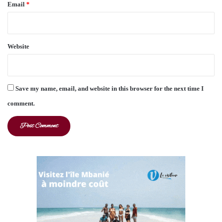
Email
*
Website
Save my name, email, and website in this browser for the next time I
comment.