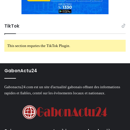
TikTok
This section requries the TikTok Plugin.
GabonActu24
Gabonactu24.com est un site d'actualité gabonais offrant des informations
rapides et fiables, centré sur les événements locaux et nationaux.