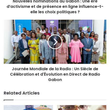
Nouvelles nominations au Gabon : Une ère
d’activisme et de présence en ligne influence-t-
elle les choix politiques ?
Journée Mondiale de la Radio : Un Siècle de
Célébration et d'Évolution en Direct de Radio
Gabon
Related Articles