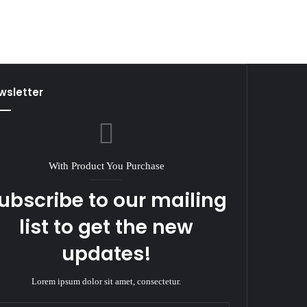
wsletter
With Product You Purchase
ubscribe to our mailing
list to get the new
updates!
Lorem ipsum dolor sit amet, consectetur.