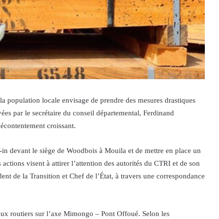
 la population locale envisage de prendre des mesures drastiques
ées par le secrétaire du conseil départemental, Ferdinand
écontentement croissant.
-in devant le siège de Woodbois à Mouila et de mettre en place un
actions visent à attirer l’attention des autorités du CTRI et de son
ent de la Transition et Chef de l’État, à travers une correspondance
vaux routiers sur l’axe Mimongo – Pont Offoué. Selon les