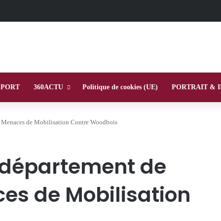
SPORT
360ACTU
Politique de cookies (UE)
PORTRAIT & 
 : Menaces de Mobilisation Contre Woodbois
 département de
ces de Mobilisation