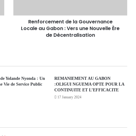
Renforcement de la Gouvernance
Locale au Gabon : Vers une Nouvelle Ère
de Décentralisation
 de Yolande Nyonda : Un
REMANIEMENT AU GABON
 Vie de Service Public
:OLIGUI NGUEMA OPTE POUR LA
CONTINUITE ET L’EFFICACITE
17 January 2024