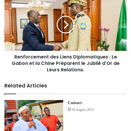
Renforcement des Liens Diplomatiques : Le
Gabon et la Chine Préparent le Jubilé d'Or de
Leurs Relations.
Related Articles
Contact
16 August 2023