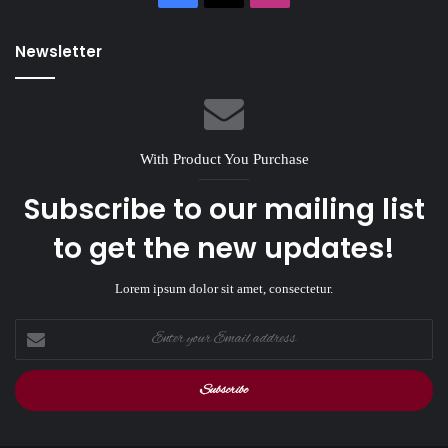
Newsletter
With Product You Purchase
Subscribe to our mailing list
to get the new updates!
Lorem ipsum dolor sit amet, consectetur.
Enter
your
Email
address