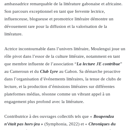
ambassadrice remarquable de la littérature gabonaise et africaine.
Son parcours exceptionnel en tant que fervente lectrice,
influenceuse, blogueuse et promotrice littéraire démontre un
dévouement rare pour la diffusion et la valorisation de la
littérature.
Actrice incontournable dans l’univers littéraire, Moulengui joue un
rôle pivot dans l’essor de la culture littéraire, notamment en tant
que membre influente de l’association “
La lecture JE contribue
”
au Cameroun et du
Club Lyre
au Gabon. Sa démarche proactive
dans l’organisation d’événements littéraires, la tenue de clubs de
lecture, et la production d’émissions littéraires sur différentes
plateformes médias, résonne comme un vibrant appel à un
engagement plus profond avec la littérature.
Contributrice à des ouvrages collectifs tels que «
Boupendza
n’était pas hors-jeu »
(Symphonia, 2022) et «
Chroniques du