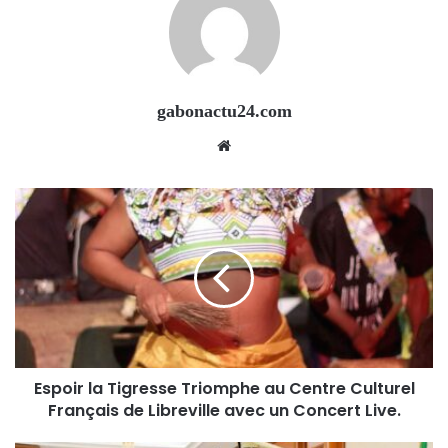
gabonactu24.com
Website
Espoir la Tigresse Triomphe au Centre Culturel
Français de Libreville avec un Concert Live.