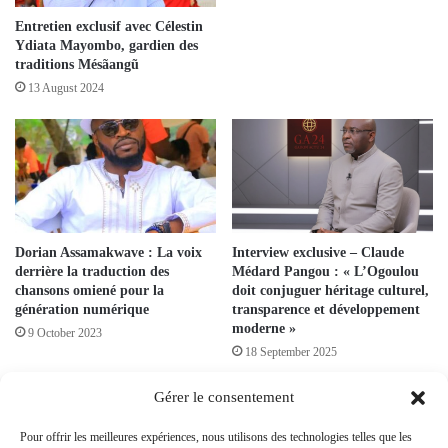
Entretien exclusif avec Célestin
Ydiata Mayombo, gardien des
traditions Mésãangũ
13 August 2024
Dorian Assamakwave : La voix
Interview exclusive – Claude
derrière la traduction des
Médard Pangou : « L’Ogoulou
chansons omiené pour la
doit conjuguer héritage culturel,
génération numérique
transparence et développement
moderne »
9 October 2023
18 September 2025
Gérer le consentement
Leave a Reply
Pour offrir les meilleures expériences, nous utilisons des technologies telles que les