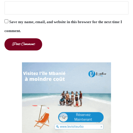
Save my name, email, and website in this browser for the next time I
comment.