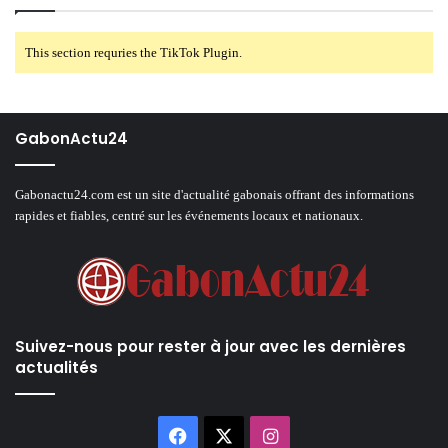
This section requries the TikTok Plugin.
GabonActu24
Gabonactu24.com est un site d'actualité gabonais offrant des informations
rapides et fiables, centré sur les événements locaux et nationaux.
Suivez-nous pour rester à jour avec les dernières
actualités
Facebook
X
Instagram