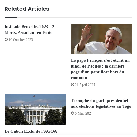
Related Articles
fusillade Bruxelles 2023 : 2
Morts, Assaillant en Fuite
16 October 2023
Le pape François s’est éteint un
lundi de Pâques : la dernière
page d’un pontificat hors du
commun
21 April 2025
Triomphe du parti présidentiel
aux élections législatives au Togo
5 May 2024
Le Gabon Exclu de l’AGOA