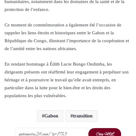
humanitaires, notamment dans les domaines de la santé et de la
protection de l’enfance.
Ce moment de commémoration a également été l’occasion de
rappeler les liens étroits et historiques entre le Gabon et la
République du Congo, illustrant l’importance de la coopération et
de l’amitié entre les nations africaines.
En rendant hommage à Édith Lucie Bongo Ondimba, les
dirigeants présents ont réaffirmé leur engagement à perpétuer son
héritage et à poursuivre le travail qu’elle avait entrepris, en
particulier dans la lutte pour le bien-être et les droits des
populations les plus vulnérables.
Gabon
transition
Copy URL