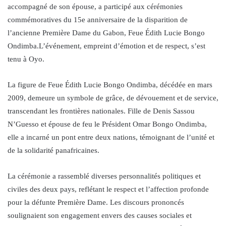
accompagné de son épouse, a participé aux cérémonies
commémoratives du 15e anniversaire de la disparition de
l’ancienne Première Dame du Gabon, Feue Édith Lucie Bongo
Ondimba.L’événement, empreint d’émotion et de respect, s’est
tenu à Oyo.
La figure de Feue Édith Lucie Bongo Ondimba, décédée en mars
2009, demeure un symbole de grâce, de dévouement et de service,
transcendant les frontières nationales. Fille de Denis Sassou
N’Guesso et épouse de feu le Président Omar Bongo Ondimba,
elle a incarné un pont entre deux nations, témoignant de l’unité et
de la solidarité panafricaines.
La cérémonie a rassemblé diverses personnalités politiques et
civiles des deux pays, reflétant le respect et l’affection profonde
pour la défunte Première Dame. Les discours prononcés
soulignaient son engagement envers des causes sociales et