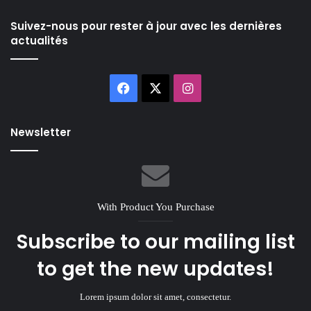
Suivez-nous pour rester à jour avec les dernières
actualités
Facebook
X
Instagram
Newsletter
With Product You Purchase
Subscribe to our mailing list
to get the new updates!
Lorem ipsum dolor sit amet, consectetur.