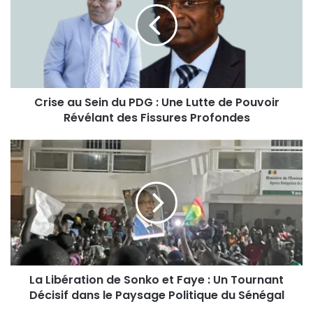
Crise au Sein du PDG : Une Lutte de Pouvoir
Révélant des Fissures Profondes
La Libération de Sonko et Faye : Un Tournant
Décisif dans le Paysage Politique du Sénégal