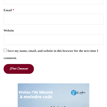
Email
*
Website
Save my name, email, and website in this browser for the next time I
comment.