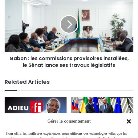
Gabon : les commissions provisoires installées,
le Sénat lance ses travaux législatifs
Related Articles
Gérer le consentement
Pour offrir les meilleures expériences, nous utilisons des technologies telles que les
Alain Foka départ RFI : 31 ans
Renforcement des relations