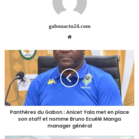
gabonactu24.com
Website
Panthères du Gabon : Anicet Yala met en place
son staff et nomme Bruno Ecuélé Manga
manager général