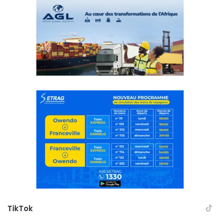
TikTok