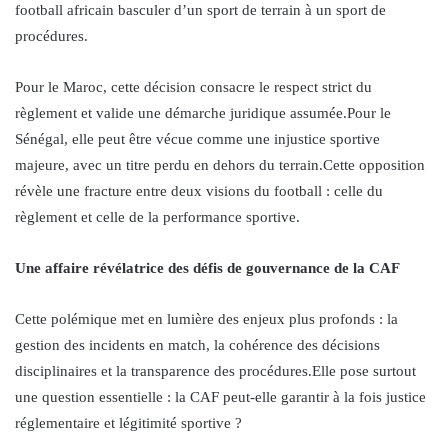
football africain basculer d’un sport de terrain à un sport de
procédures.
Pour le Maroc, cette décision consacre le respect strict du
règlement et valide une démarche juridique assumée.Pour le
Sénégal, elle peut être vécue comme une injustice sportive
majeure, avec un titre perdu en dehors du terrain.Cette opposition
révèle une fracture entre deux visions du football : celle du
règlement et celle de la performance sportive.
Une affaire révélatrice des défis de gouvernance de la CAF
Cette polémique met en lumière des enjeux plus profonds : la
gestion des incidents en match, la cohérence des décisions
disciplinaires et la transparence des procédures.Elle pose surtout
une question essentielle : la CAF peut-elle garantir à la fois justice
réglementaire et légitimité sportive ?