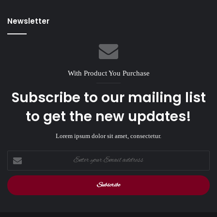
Newsletter
With Product You Purchase
Subscribe to our mailing list
to get the new updates!
Lorem ipsum dolor sit amet, consectetur.
Enter
your
Email
address