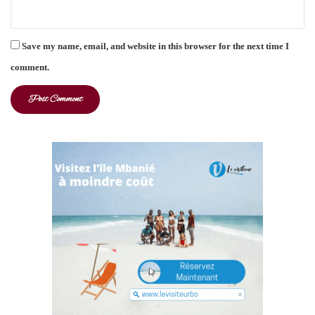
Save my name, email, and website in this browser for the next time I
comment.