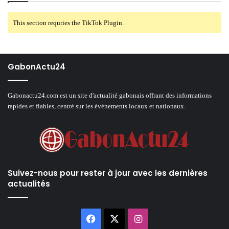
This section requries the TikTok Plugin.
GabonActu24
Gabonactu24.com est un site d'actualité gabonais offrant des informations
rapides et fiables, centré sur les événements locaux et nationaux.
Suivez-nous pour rester à jour avec les dernières
actualités
Facebook
X
Instagram