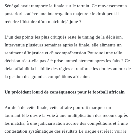
Sénégal avait remporté la finale sur le terrain. Ce renversement a
posteriori soulève une interrogation majeure : le droit peut-il
réécrire l’histoire d’un match déjà joué ?
L’un des points les plus critiqués reste le timing de la décision.
Intervenue plusieurs semaines après la finale, elle alimente un
sentiment d’injustice et d’incompréhension.Pourquoi une telle
décision n’a-t-elle pas été prise immédiatement après les faits ? Ce
délai affaiblit la lisibilité des règles et renforce les doutes autour de
la gestion des grandes compétitions africaines.
Un précédent lourd de conséquences pour le football africain
Au-delà de cette finale, cette affaire pourrait marquer un
tournant.Elle ouvre la voie à une multiplication des recours après
les matchs, à une judiciarisation accrue des compétitions et à une
contestation systématique des résultats.Le risque est réel : voir le