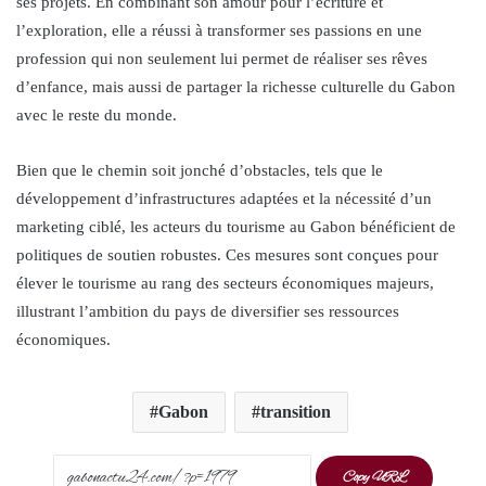
ses projets. En combinant son amour pour l’écriture et
l’exploration, elle a réussi à transformer ses passions en une
profession qui non seulement lui permet de réaliser ses rêves
d’enfance, mais aussi de partager la richesse culturelle du Gabon
avec le reste du monde.
Bien que le chemin soit jonché d’obstacles, tels que le
développement d’infrastructures adaptées et la nécessité d’un
marketing ciblé, les acteurs du tourisme au Gabon bénéficient de
politiques de soutien robustes. Ces mesures sont conçues pour
élever le tourisme au rang des secteurs économiques majeurs,
illustrant l’ambition du pays de diversifier ses ressources
économiques.
Gabon
transition
Copy URL