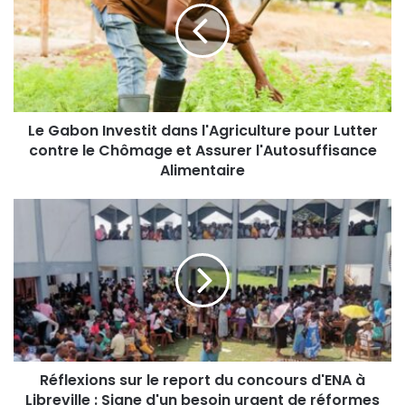
Le Gabon Investit dans l'Agriculture pour Lutter
contre le Chômage et Assurer l'Autosuffisance
Alimentaire
Réflexions sur le report du concours d'ENA à
Libreville : Signe d'un besoin urgent de réformes