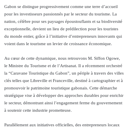
Gabon se distingue progressivement comme une terre d’accueil
pour les investisseurs passionnés par le secteur du tourisme. La
nation, célèbre pour ses paysages époustouflants et sa biodiversité
exceptionnelle, devient un lieu de prédilection pour les touristes
du monde entier, grâce à l’initiative d’entrepreneurs innovants qui
voient dans le tourisme un levier de croissance économique.
Au cœur de cette dynamique, nous retrouvons M. Siffon Ogowe,
le Ministre du Tourisme et de l’Artisanat. Il a récemment orchestré
la “Caravane Touristique du Gabon”, un périple à travers des villes
clés telles que Libreville et Franceville, destiné à cartographier et à
promouvoir le patrimoine touristique gabonais. Cette démarche
stratégique vise à développer des approches durables pour enrichir
le secteur, démontrant ainsi l’engagement ferme du gouvernement
à soutenir cette industrie prometteuse.
Parallèlement aux initiatives officielles, des entrepreneurs locaux