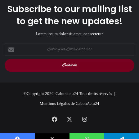
Subscribe to our mailing list
to get the new updates!
Lorem ipsum dolor sit amet, consectetur.
Enter
your
Email
address
©Copyright 2026, Gabonactu24 Tous droits réservés |
Mentions Légales de GabonActu24
Facebook
X
Instagram