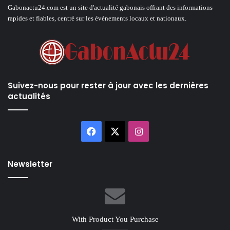
Gabonactu24.com est un site d'actualité gabonais offrant des informations
rapides et fiables, centré sur les événements locaux et nationaux.
Suivez-nous pour rester à jour avec les dernières
actualités
Facebook
X
Instagram
Newsletter
With Product You Purchase