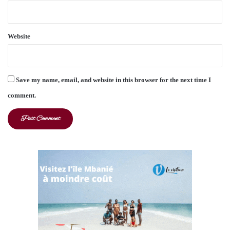
Website
Save my name, email, and website in this browser for the next time I
comment.