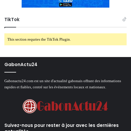
TikTok
This section requries the TikTok Plugin.
GabonActu24
Gabonactu24.com est un site d'actualité gabonais offrant des informations
rapides et fiables, centré sur les événements locaux et nationaux.
Suivez-nous pour rester à jour avec les dernières