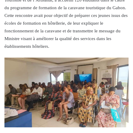
du programme de formation de la caravane touristique du Gabon.
Cette rencontre avait pour objectif de préparer ces jeunes issus des
écoles de formation en hôtellerie, de leur expliquer le
fonctionnement de la caravane et de transmettre le message du
Ministre visant à améliorer la qualité des services dans les
établissements hôteliers.