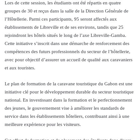
Lors de cette session, les étudiants ont été répartis en quatre
groupes de 30 et reçus dans la salle de la Direction Générale de
l’Hôtellerie. Parmi ces participants, 95 seront affectés aux
établissements de Libreville et de ses environs, tandis que 25
rejoindront les hôtels situés le long de l’axe Libreville-Gamba.
Cette initiative s’inscrit dans une démarche de renforcement des
compétences des futurs professionnels du secteur de l’hôtellerie,
avec pour objectif d’assurer un accueil de qualité aux caravaniers
et aux touristes.
Le plan de formation de la caravane touristique du Gabon est une
initiative clé pour le développement durable du secteur touristique
national. En investissant dans la formation et le perfectionnement
des jeunes, le gouvernement vise à améliorer les standards de
service dans les établissements hôteliers, contribuant ainsi à une
meilleure expérience pour les visiteurs.