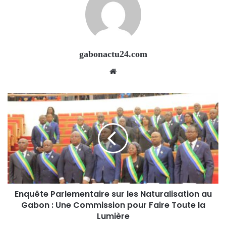
gabonactu24.com
Website
Enquête Parlementaire sur les Naturalisation au
Gabon : Une Commission pour Faire Toute la
Lumière