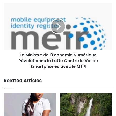
Le Ministre de l'Économie Numérique
Révolutionne la Lutte Contre le Vol de
Smartphones avec le MEIR
Related Articles