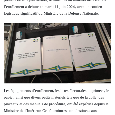
l’enrôlement a débuté ce mardi 11 juin 2024, avec un soutien
logistique significatif du Ministère de la Défense Nationale.
Les équipements d’enrôlement, les listes électorales imprimées, le
papier, ainsi que divers petits matériels tels que de la colle, des
pinceaux et des manuels de procédure, ont été expédiés depuis le
Ministère de l’Intérieur. Ces fournitures sont destinées aux