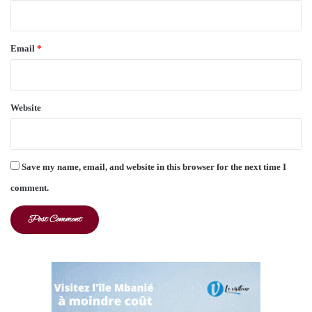
Email
*
Website
Save my name, email, and website in this browser for the next time I
comment.