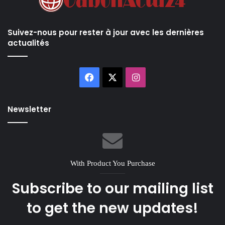
Suivez-nous pour rester à jour avec les dernières
actualités
Facebook
X
Instagram
Newsletter
With Product You Purchase
Subscribe to our mailing list
to get the new updates!