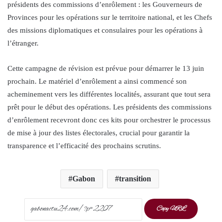
présidents des commissions d’enrôlement : les Gouverneurs de
Provinces pour les opérations sur le territoire national, et les Chefs
des missions diplomatiques et consulaires pour les opérations à
l’étranger.
Cette campagne de révision est prévue pour démarrer le 13 juin
prochain. Le matériel d’enrôlement a ainsi commencé son
acheminement vers les différentes localités, assurant que tout sera
prêt pour le début des opérations. Les présidents des commissions
d’enrôlement recevront donc ces kits pour orchestrer le processus
de mise à jour des listes électorales, crucial pour garantir la
transparence et l’efficacité des prochains scrutins.
Gabon
transition
Copy URL