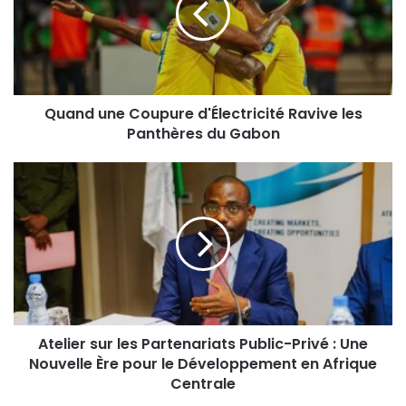
Quand une Coupure d'Électricité Ravive les
Panthères du Gabon
Atelier sur les Partenariats Public-Privé : Une
Nouvelle Ère pour le Développement en Afrique
Centrale