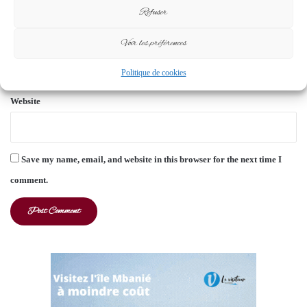
Refuser
Voir les préférences
Email
*
Politique de cookies
Website
Save my name, email, and website in this browser for the next time I
comment.