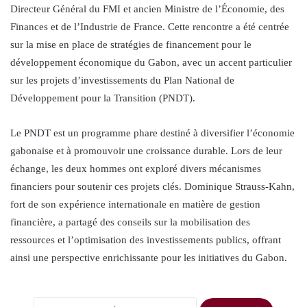
Directeur Général du FMI et ancien Ministre de l’Économie, des
Finances et de l’Industrie de France. Cette rencontre a été centrée
sur la mise en place de stratégies de financement pour le
développement économique du Gabon, avec un accent particulier
sur les projets d’investissements du Plan National de
Développement pour la Transition (PNDT).
Le PNDT est un programme phare destiné à diversifier l’économie
gabonaise et à promouvoir une croissance durable. Lors de leur
échange, les deux hommes ont exploré divers mécanismes
financiers pour soutenir ces projets clés. Dominique Strauss-Kahn,
fort de son expérience internationale en matière de gestion
financière, a partagé des conseils sur la mobilisation des
ressources et l’optimisation des investissements publics, offrant
ainsi une perspective enrichissante pour les initiatives du Gabon.