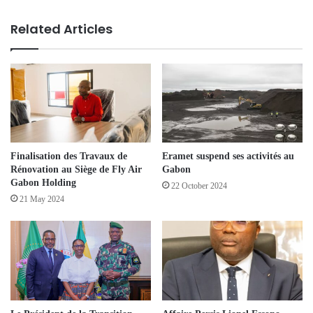
Related Articles
Eramet suspend ses activités au
Finalisation des Travaux de
Gabon
Rénovation au Siège de Fly Air
Gabon Holding
22 October 2024
21 May 2024