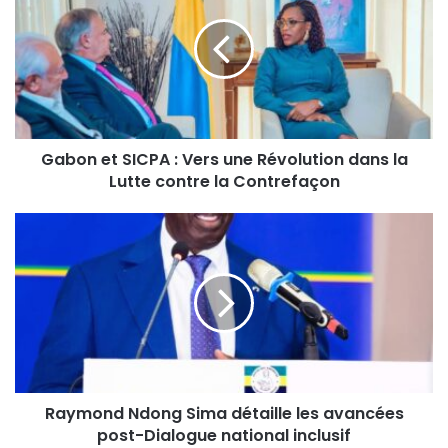
Gabon et SICPA : Vers une Révolution dans la
Lutte contre la Contrefaçon
Raymond Ndong Sima détaille les avancées
post-Dialogue national inclusif