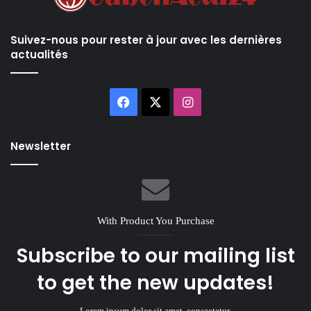
Suivez-nous pour rester à jour avec les dernières
actualités
Facebook
X
Instagram
Newsletter
With Product You Purchase
Subscribe to our mailing list
to get the new updates!
Lorem ipsum dolor sit amet, consectetur.